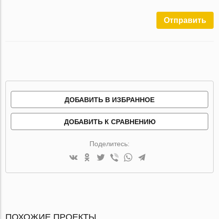
Отправить
ДОБАВИТЬ В ИЗБРАННОЕ
ДОБАВИТЬ К СРАВНЕНИЮ
Поделитесь:
ПОХОЖИЕ ПРОЕКТЫ