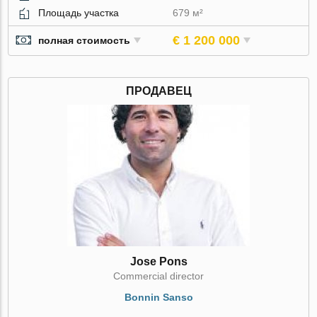
Площадь участка
679 м²
€ 1 200 000
полная стоимость
ПРОДАВЕЦ
Jose Pons
Commercial director
Bonnin Sanso