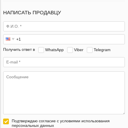
НАПИСАТЬ ПРОДАВЦУ
Получить ответ в
WhatsApp
Viber
Telegram
Подтверждаю согласие с условиями использования
персональных данных