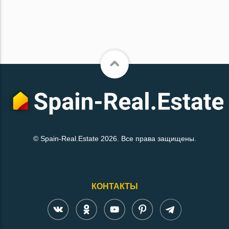
© Spain-Real.Estate 2026. Все права защищены.
КОНТАКТЫ