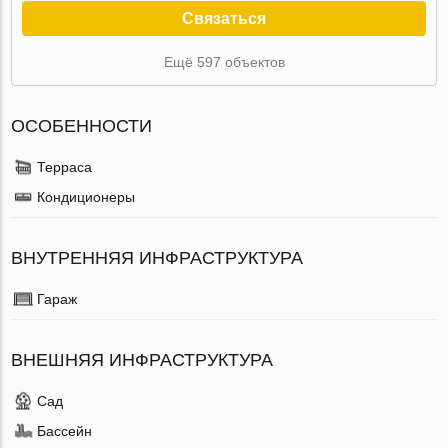
Связаться
Ещё 597 объектов
ОСОБЕННОСТИ
Терраса
Кондиционеры
ВНУТРЕННЯЯ ИНФРАСТРУКТУРА
Гараж
ВНЕШНЯЯ ИНФРАСТРУКТУРА
Сад
Бассейн