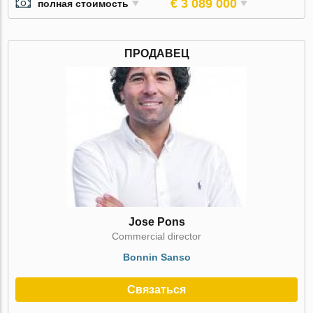
€ 3 089 000
полная стоимость
ПРОДАВЕЦ
Jose Pons
Commercial director
Bonnin Sanso
Связаться