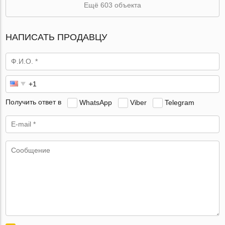
Ещё 603 объекта
НАПИСАТЬ ПРОДАВЦУ
Получить ответ в
WhatsApp
Viber
Telegram