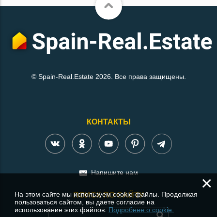
© Spain-Real.Estate 2026. Все права защищены.
КОНТАКТЫ
Напишите нам
×
На этом сайте мы используем cookie-файлы. Продолжая
ПОИСК ПО САЙТУ
пользоваться сайтом, вы даете согласие на
использование этих файлов.
Подробнее о cookie.