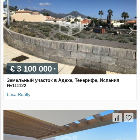
€ 3 100 000
Земельный участок в Адехе, Тенерифе, Испания
№111122
Lusa Realty