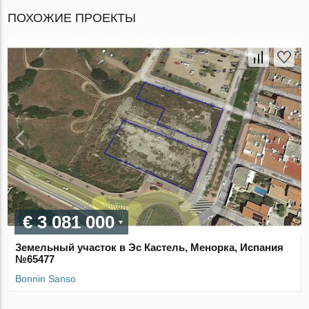
ПОХОЖИЕ ПРОЕКТЫ
€ 3 081 000
Земельный участок в Эс Кастель, Менорка, Испания
№65477
Bonnin Sanso