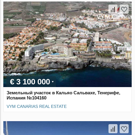
€ 3 100 000
Земельный участок в Кальяо Сальвахе, Тенерифе,
Испания №104160
VYM CANARIAS REAL ESTATE