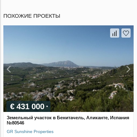
ПОХОЖИЕ ПРОЕКТЫ
€ 431 000
Земельный участок в Бенитачель, Аликанте, Испания
№80546
GR Sunshine Properties