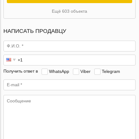
Ещё 603 объекта
НАПИСАТЬ ПРОДАВЦУ
Получить ответ в
WhatsApp
Viber
Telegram