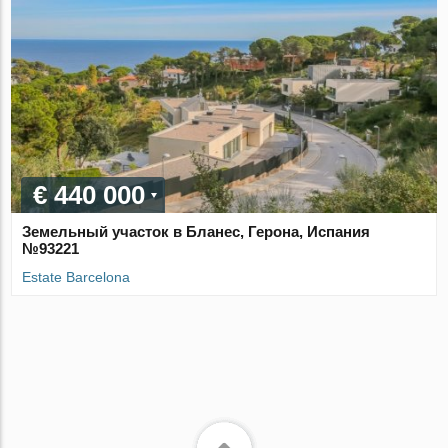
€ 440 000
Земельный участок в Бланес, Герона, Испания
№93221
Estate Barcelona