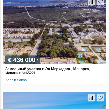
€ 436 000
Земельный участок в Эс-Меркадаль, Менорка,
Испания №65221
Bonnin Sanso