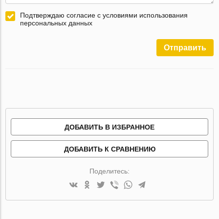
Подтверждаю согласие с условиями использования
персональных данных
Отправить
ДОБАВИТЬ В ИЗБРАННОЕ
ДОБАВИТЬ К СРАВНЕНИЮ
Поделитесь: