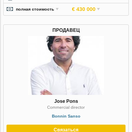
€ 430 000
полная стоимость
ПРОДАВЕЦ
Jose Pons
Commercial director
Bonnin Sanso
Связаться