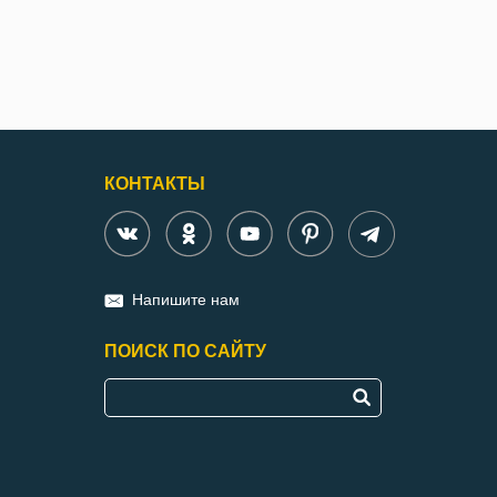
КОНТАКТЫ
Напишите нам
ПОИСК ПО САЙТУ