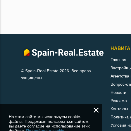
НАВИГА
Главная
Застройщ
© Spain-Real.Estate 2026. Все права
Агентства
защищены.
Вопрос-от
Новости
Реклама
×
Контакты
На этом сайте мы используем cookie-
Политика 
файлы. Продолжая пользоваться сайтом,
Условия и
вы даете согласие на использование этих
файлов.
Подробнее о cookie.