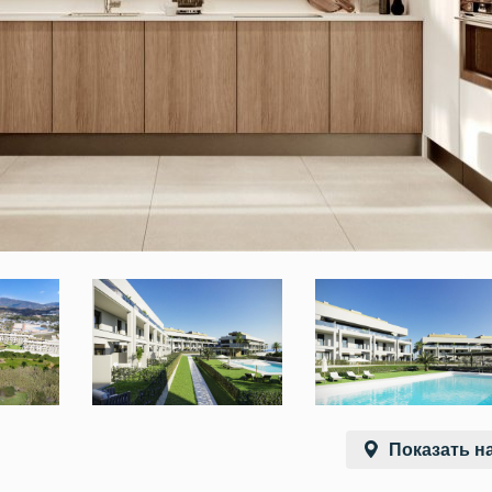
Показать на