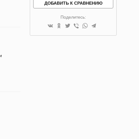
ДОБАВИТЬ К СРАВНЕНИЮ
Поделитесь:
и