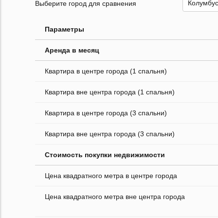
Выберите город для сравнения
Параметры
Аренда в месяц
Квартира в центре города (1 спальня)
Квартира вне центра города (1 спальня)
Квартира в центре города (3 спальни)
Квартира вне центра города (3 спальни)
Стоимость покупки недвижимости
Цена квадратного метра в центре города
Цена квадратного метра вне центра города