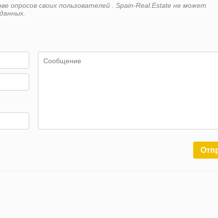
е опросов своих пользователей . Spain-Real.Estate не может
данных.
Отп