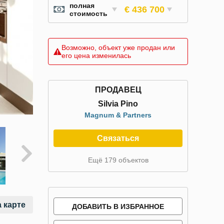
полная
€ 436 700
стоимость
Возможно, объект уже продан или
его цена изменилась
ПРОДАВЕЦ
Silvia Pino
Magnum & Partners
Связаться
Ещё 179 объектов
 карте
ДОБАВИТЬ В ИЗБРАННОЕ