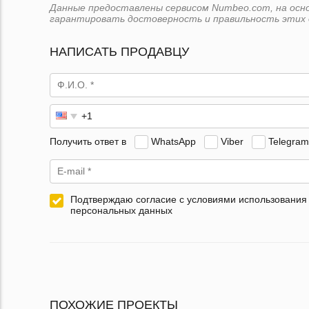
Данные предоставлены сервисом Numbeo.com, на основ
гарантировать достоверность и правильность этих 
НАПИСАТЬ ПРОДАВЦУ
Получить ответ в
WhatsApp
Viber
Telegram
Подтверждаю согласие с условиями использования
персональных данных
ПОХОЖИЕ ПРОЕКТЫ