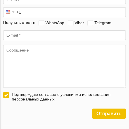
Получить ответ в
WhatsApp
Viber
Telegram
Подтверждаю согласие с условиями использования
персональных данных
Отправить