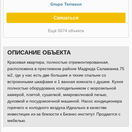
Grupo Terrasun
Связаться
Ещё 5674 объекта
ОПИСАНИЕ ОБЪЕКТА
Красивая квартира, полностью отремонтированная,
расположена в престижном районе Мадрида Саламанка.75
м2, где у нас есть две большие и тихие спальни со
встроенными шкафами и 1 ванная комната с душем. Кухня
полностью оборудована холодильником с морозильной
камерой, плитой, сушилкой, микроволновой печью,
духовкой и посудомоечной машиной. Насос кондиционера
горячего и холодного воздуха.Идеально в качестве
инвестиции из-за близости к Бизнес-институт. Продается с
мебелью.