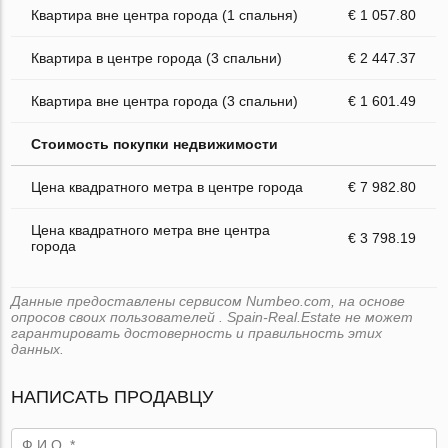
Квартира вне центра города (1 спальня)
€ 1 057.80
Квартира в центре города (3 спальни)
€ 2 447.37
Квартира вне центра города (3 спальни)
€ 1 601.49
Стоимость покупки недвижимости
Цена квадратного метра в центре города
€ 7 982.80
Цена квадратного метра вне центра
€ 3 798.19
города
Данные предоставлены сервисом Numbeo.com, на основе
опросов своих пользователей . Spain-Real.Estate не может
гарантировать достоверность и правильность этих
данных.
НАПИСАТЬ ПРОДАВЦУ