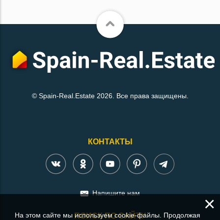
© Spain-Real.Estate 2026. Все права защищены.
КОНТАКТЫ
Напишите нам
×
На этом сайте мы используем cookie-файлы. Продолжая
ПОИСК ПО САЙТУ