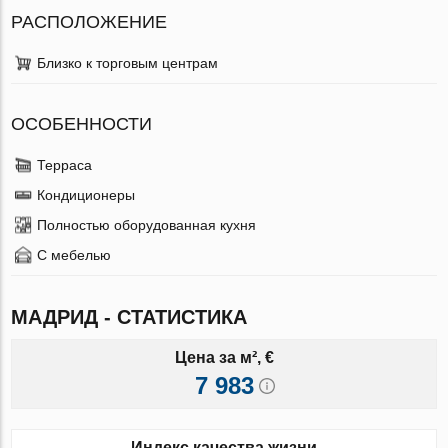
РАСПОЛОЖЕНИЕ
Близко к торговым центрам
ОСОБЕННОСТИ
Терраса
Кондиционеры
Полностью оборудованная кухня
С мебелью
МАДРИД - СТАТИСТИКА
Цена за м², €
7 983
Индекс качества жизни