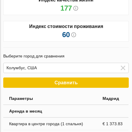
177
Индекс стоимости проживания
60
Выберите город для сравнения
Сравнить
Параметры
Мадрид
Аренда в месяц
Квартира в центре города (1 спальня)
€ 1 373.83