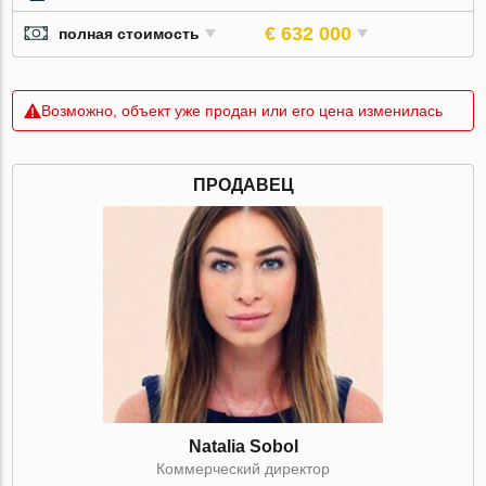
€ 632 000
полная стоимость
Возможно, объект уже продан или его цена изменилась
ПРОДАВЕЦ
Natalia Sobol
Коммерческий директор