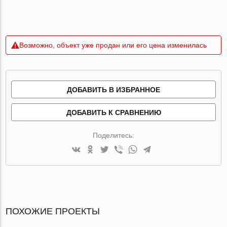
Возможно, объект уже продан или его цена изменилась
ДОБАВИТЬ В ИЗБРАННОЕ
ДОБАВИТЬ К СРАВНЕНИЮ
Поделитесь:
ПОХОЖИЕ ПРОЕКТЫ