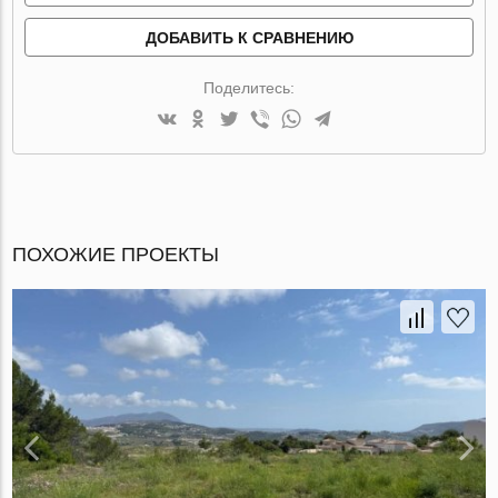
ДОБАВИТЬ К СРАВНЕНИЮ
Поделитесь:
ПОХОЖИЕ ПРОЕКТЫ