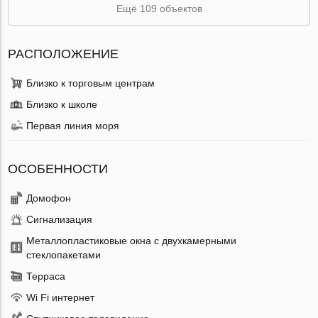
Ещё 109 объектов
РАСПОЛОЖЕНИЕ
Близко к торговым центрам
Близко к школе
Первая линия моря
ОСОБЕННОСТИ
Домофон
Сигнализация
Металлопластиковые окна с двухкамерными
стеклопакетами
Терраса
Wi Fi интернет