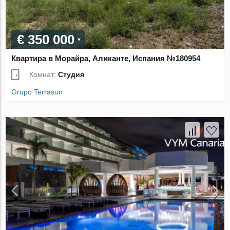
€ 350 000
Квартира в Морайра, Аликанте, Испания №180954
Комнат:
Студия
Grupo Terrasun