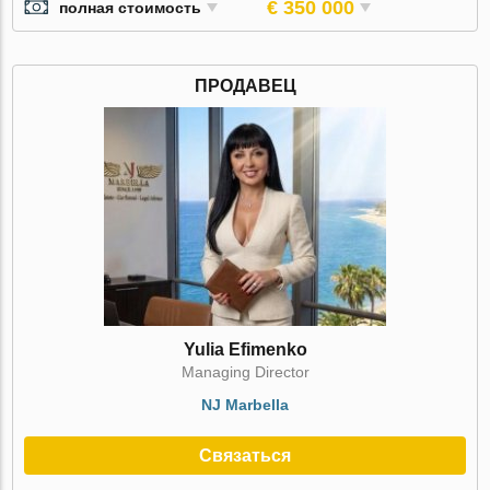
€ 350 000
полная стоимость
ПРОДАВЕЦ
Yulia Efimenko
Managing Director
NJ Marbella
Связаться