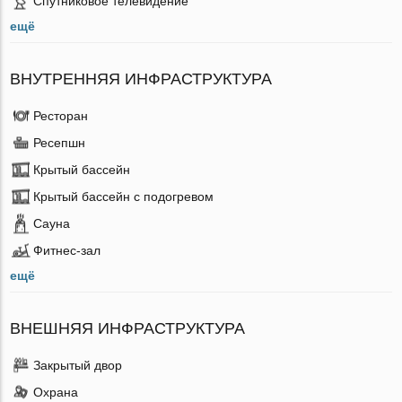
Спутниковое телевидение
ещё
ВНУТРЕННЯЯ ИНФРАСТРУКТУРА
Ресторан
Ресепшн
Крытый бассейн
Крытый бассейн с подогревом
Сауна
Фитнес-зал
ещё
ВНЕШНЯЯ ИНФРАСТРУКТУРА
Закрытый двор
Охрана