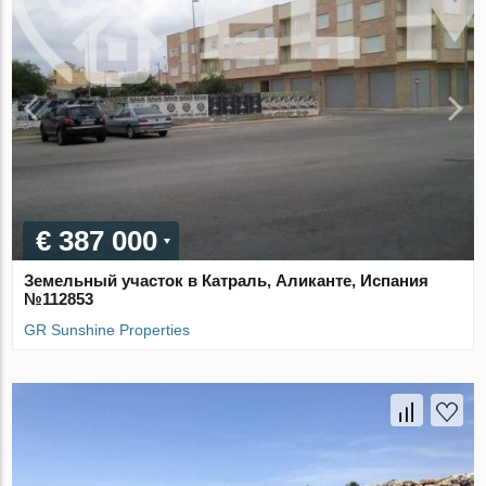
€ 387 000
Земельный участок в Катраль, Аликанте, Испания
№112853
GR Sunshine Properties