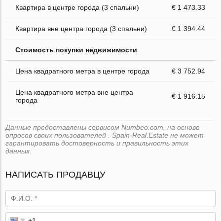
Квартира в центре города (3 спальни)
€ 1 473.33
Квартира вне центра города (3 спальни)
€ 1 394.44
Стоимость покупки недвижимости
Цена квадратного метра в центре города
€ 3 752.94
Цена квадратного метра вне центра
€ 1 916.15
города
Данные предоставлены сервисом Numbeo.com, на основе
опросов своих пользователей . Spain-Real.Estate не может
гарантировать достоверность и правильность этих
данных.
НАПИСАТЬ ПРОДАВЦУ