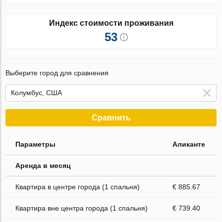
Индекс стоимости проживания
53
Выберите город для сравнения
Сравнить
Параметры
Аликанте
Аренда в месяц
Квартира в центре города (1 спальня)
€ 885.67
Квартира вне центра города (1 спальня)
€ 739.40