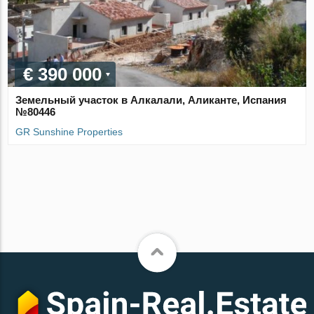
€ 390 000
Земельный участок в Алкалали, Аликанте, Испания
№80446
GR Sunshine Properties