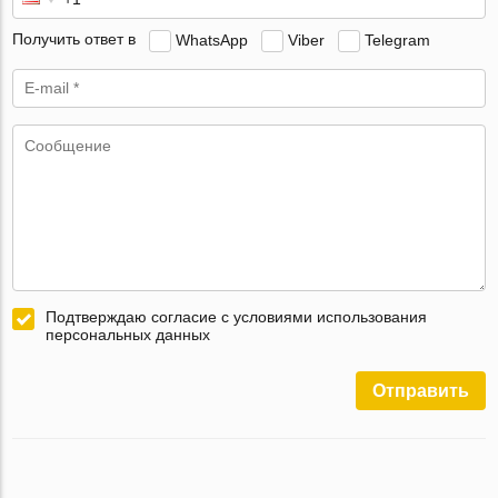
Получить ответ в
WhatsApp
Viber
Telegram
Подтверждаю согласие с условиями использования
персональных данных
Отправить