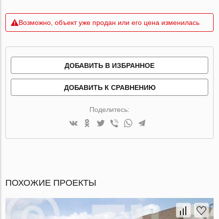
Возможно, объект уже продан или его цена изменилась
ДОБАВИТЬ В ИЗБРАННОЕ
ДОБАВИТЬ К СРАВНЕНИЮ
Поделитесь:
ПОХОЖИЕ ПРОЕКТЫ