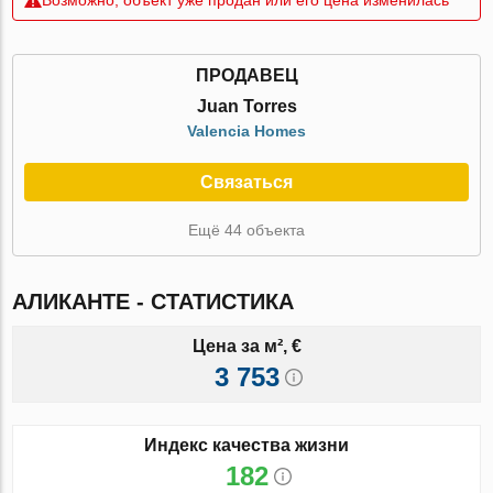
ПРОДАВЕЦ
Juan Torres
Valencia Homes
Связаться
Ещё 44 объекта
АЛИКАНТЕ - СТАТИСТИКА
Цена за м², €
3 753
Индекс качества жизни
182