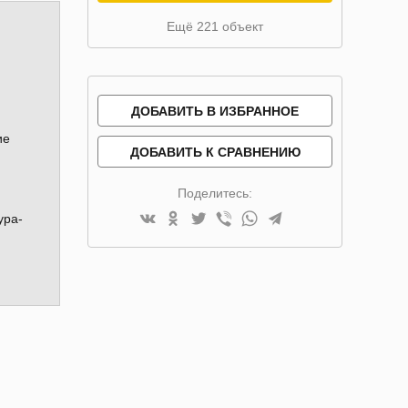
Ещё 221 объект
ДОБАВИТЬ В ИЗБРАННОЕ
ие
ДОБАВИТЬ К СРАВНЕНИЮ
Поделитесь:
ура-