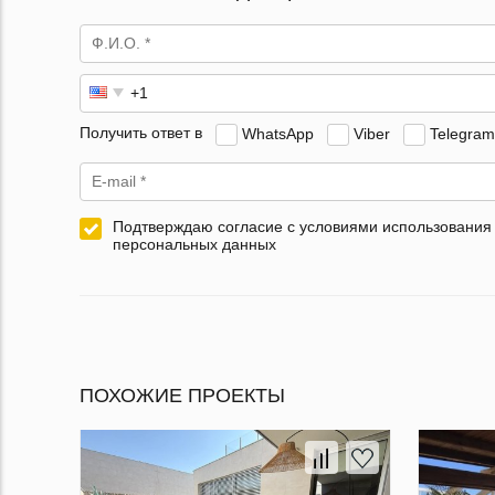
Получить ответ в
WhatsApp
Viber
Telegram
Подтверждаю согласие с условиями использования
персональных данных
ПОХОЖИЕ ПРОЕКТЫ