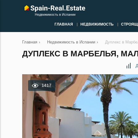
Недвижимость в Испании
ГЛАВНАЯ
НЕДВИЖИМОСТЬ
СТРОЯЩ
Главная
›
Недвижимость в Испании
›
Дуплекс в Марбе
ДУПЛЕКС В МАРБЕЛЬЯ, МАЛ
Д
1417