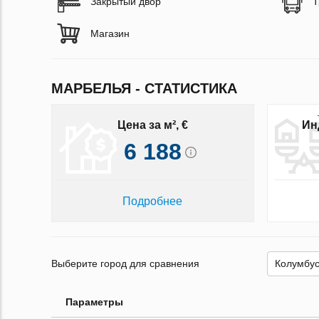
Закрытый двор
Т
Магазин
МАРБЕЛЬЯ - СТАТИСТИКА
Цена за м², €
Ин
6 188
Подробнее
Выберите город для сравнения
Параметры