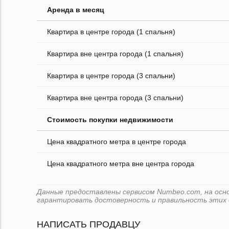
Аренда в месяц
Квартира в центре города (1 спальня)
Квартира вне центра города (1 спальня)
Квартира в центре города (3 спальни)
Квартира вне центра города (3 спальни)
Стоимость покупки недвижимости
Цена квадратного метра в центре города
Цена квадратного метра вне центра города
Данные предоставлены сервисом Numbeo.com, на основ
гарантировать достоверность и правильность этих 
НАПИСАТЬ ПРОДАВЦУ