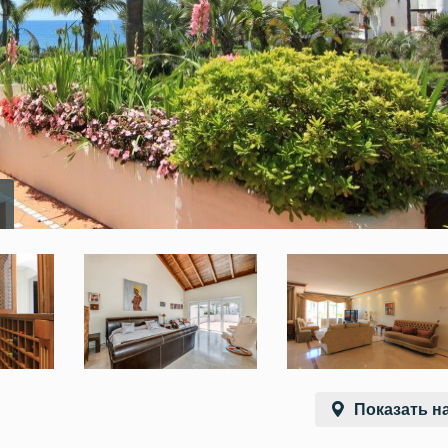
Показать на