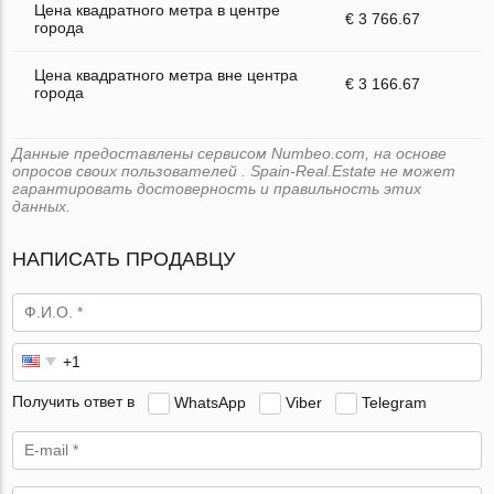
Цена квадратного метра в центре
€ 3 766.67
города
Цена квадратного метра вне центра
€ 3 166.67
города
Данные предоставлены сервисом Numbeo.com, на основе
опросов своих пользователей . Spain-Real.Estate не может
гарантировать достоверность и правильность этих
данных.
НАПИСАТЬ ПРОДАВЦУ
Получить ответ в
WhatsApp
Viber
Telegram