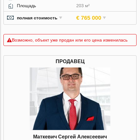
Площадь
203 м²
€ 765 000
полная стоимость
Возможно, объект уже продан или его цена изменилась
ПРОДАВЕЦ
Маткевич Сергей Алексеевич