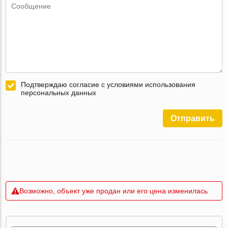
Подтверждаю согласие с условиями использования
персональных данных
Отправить
Возможно, объект уже продан или его цена изменилась