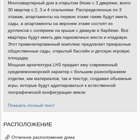
Многоквартирный дом в открытом блоке с 3 дверями, всего
30 квартир с 2, 3 и 4 спальнями. Распределенные по 3
этажам, апартаменты на первом этаже также будут иметь
сады, а апартаменты на верхнем этаже состоят из
дуплексов с солярием на крыше с джакузи и барбекю. Все
квартиры будут иметь два парковочных места и кладовую.
Этот привилегированный комплекс предлагает прекрасные
общественные сады, открытый бассейн и детскую игровую
площадку.
Мощная архитектура LH3 придает ему современный
средиземноморский характер с большим разнообразием
отделки, как материалов, так и текстур, создавая объемные
игры, которые будут адаптироваться к естественной
географической конфигурации земли.
Показать полный текст
РАСПОЛОЖЕНИЕ
Отличное расположение дома