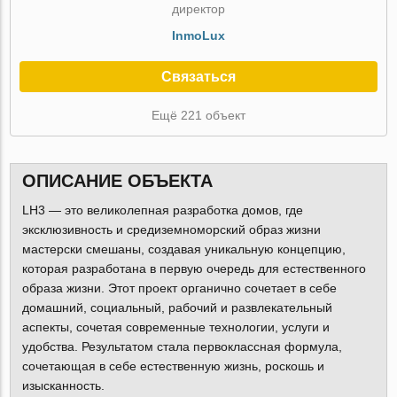
директор
InmoLux
Связаться
Ещё 221 объект
ОПИСАНИЕ ОБЪЕКТА
LH3 — это великолепная разработка домов, где
эксклюзивность и средиземноморский образ жизни
мастерски смешаны, создавая уникальную концепцию,
которая разработана в первую очередь для естественного
образа жизни. Этот проект органично сочетает в себе
домашний, социальный, рабочий и развлекательный
аспекты, сочетая современные технологии, услуги и
удобства. Результатом стала первоклассная формула,
сочетающая в себе естественную жизнь, роскошь и
изысканность.