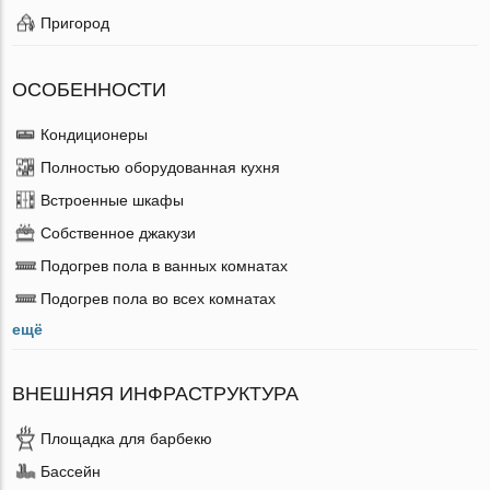
Пригород
ОСОБЕННОСТИ
Кондиционеры
Полностью оборудованная кухня
Встроенные шкафы
Собственное джакузи
Подогрев пола в ванных комнатах
Подогрев пола во всех комнатах
ещё
ВНЕШНЯЯ ИНФРАСТРУКТУРА
Площадка для барбекю
Бассейн