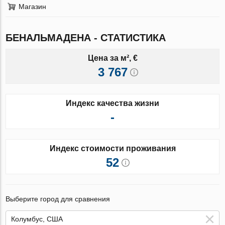
Магазин
БЕНАЛЬМАДЕНА - СТАТИСТИКА
Цена за м², €
3 767
Индекс качества жизни
-
Индекс стоимости проживания
52
Выберите город для сравнения