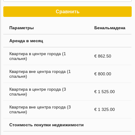
Сравнить
Параметры
Бенальмадена
Аренда в месяц
Квартира в центре города (1
€ 862.50
спальня)
Квартира вне центра города (1
€ 800.00
спальня)
Квартира в центре города (3
€ 1 525.00
спальни)
Квартира вне центра города (3
€ 1 325.00
спальни)
Стоимость покупки недвижимости