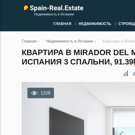
Недвижимость в Испании
ГЛАВНАЯ
НЕДВИЖИМОСТЬ
СТРОЯЩ
Главная
›
Недвижимость в Испании
›
Квартира в Mirad
КВАРТИРА В MIRADOR DEL 
ИСПАНИЯ 3 СПАЛЬНИ, 91.39
Д
1228