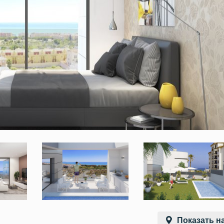
Показать на