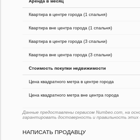
Аренда в месяц
Квартира в центре города (1 спальня)
Квартира вне центра города (1 спальня)
Квартира в центре города (3 спальни)
Квартира вне центра города (3 спальни)
Стоимость покупки недвижимости
Цена квадратного метра в центре города
Цена квадратного метра вне центра города
Данные предоставлены сервисом Numbeo.com, на основ
гарантировать достоверность и правильность этих 
НАПИСАТЬ ПРОДАВЦУ