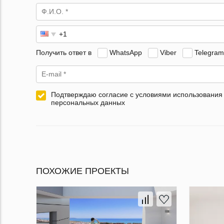
Получить ответ в
WhatsApp
Viber
Telegram
Подтверждаю согласие с условиями использования
персональных данных
ПОХОЖИЕ ПРОЕКТЫ