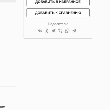
ДОБАВИТЬ В ИЗБРАННОЕ
ДОБАВИТЬ К СРАВНЕНИЮ
Поделитесь:
ном