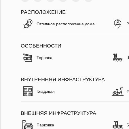
РАСПОЛОЖЕНИЕ
Отличное расположение дома
Р
ОСОБЕННОСТИ
Терраса
Ч
ВНУТРЕННЯЯ ИНФРАСТРУКТУРА
Кладовая
Ф
ВНЕШНЯЯ ИНФРАСТРУКТУРА
Парковка
Б