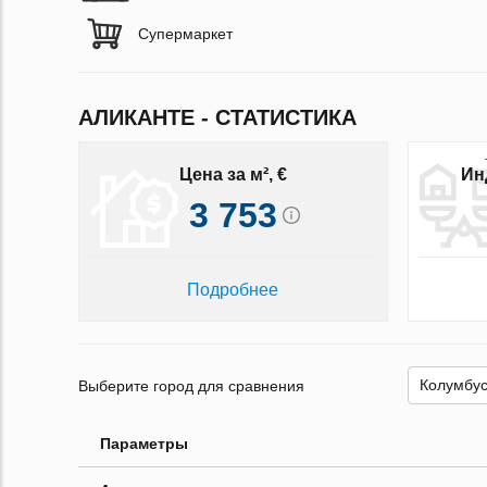
Супермаркет
АЛИКАНТЕ - СТАТИСТИКА
Цена за м², €
Ин
3 753
Подробнее
Выберите город для сравнения
Параметры