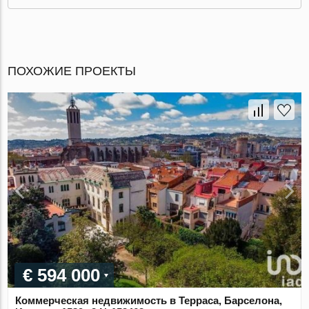
ПОХОЖИЕ ПРОЕКТЫ
€ 594 000
Коммерческая недвижимость в Терраса, Барселона,