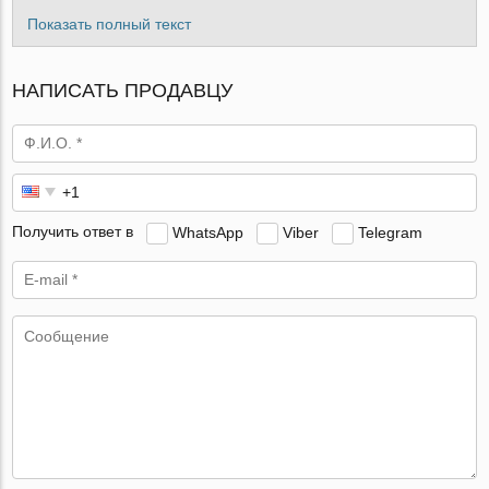
Показать полный текст
НАПИСАТЬ ПРОДАВЦУ
Получить ответ в
WhatsApp
Viber
Telegram