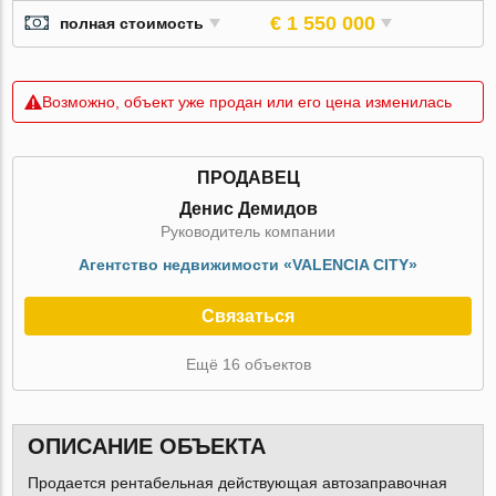
€ 1 550 000
полная стоимость
Возможно, объект уже продан или его цена изменилась
ПРОДАВЕЦ
Денис Демидов
Руководитель компании
Агентство недвижимости «VALENCIA CITY»
Связаться
Ещё 16 объектов
ОПИСАНИЕ ОБЪЕКТА
Продается рентабельная действующая автозаправочная