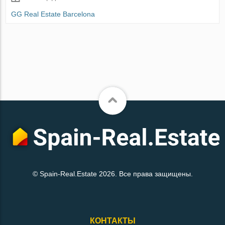
GG Real Estate Barcelona
© Spain-Real.Estate 2026. Все права защищены.
КОНТАКТЫ