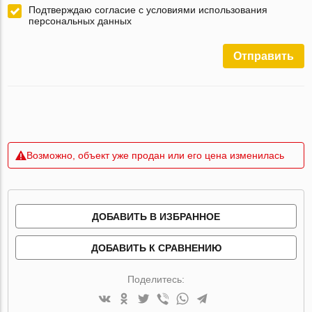
Подтверждаю согласие с условиями использования
персональных данных
Отправить
Возможно, объект уже продан или его цена изменилась
ДОБАВИТЬ В ИЗБРАННОЕ
ДОБАВИТЬ К СРАВНЕНИЮ
Поделитесь: