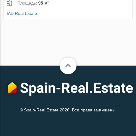
Площадь:
95 м²
IAD Real Estate
© Spain-Real.Estate 2026. Все права защищены.