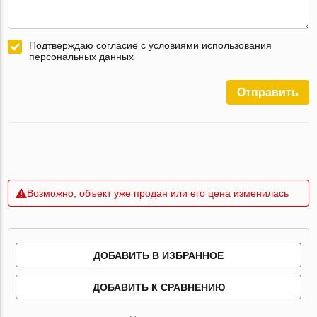
Подтверждаю согласие с условиями использования
персональных данных
Отправить
Возможно, объект уже продан или его цена изменилась
ДОБАВИТЬ В ИЗБРАННОЕ
ДОБАВИТЬ К СРАВНЕНИЮ