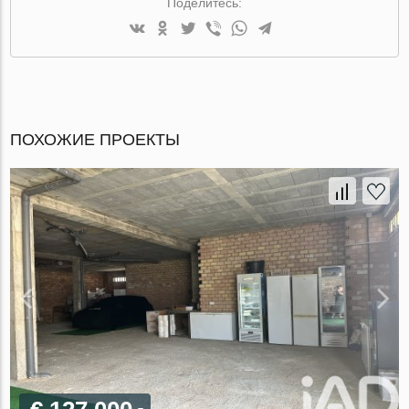
Поделитесь:
ПОХОЖИЕ ПРОЕКТЫ