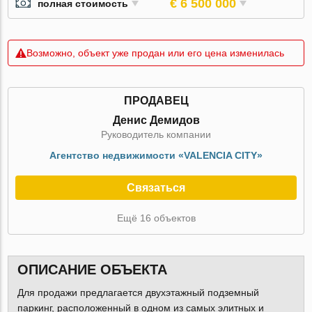
€ 6 500 000
полная стоимость
Возможно, объект уже продан или его цена изменилась
ПРОДАВЕЦ
Денис Демидов
Руководитель компании
Агентство недвижимости «VALENCIA CITY»
Связаться
Ещё 16 объектов
ОПИСАНИЕ ОБЪЕКТА
Для продажи предлагается двухэтажный подземный
паркинг, расположенный в одном из самых элитных и