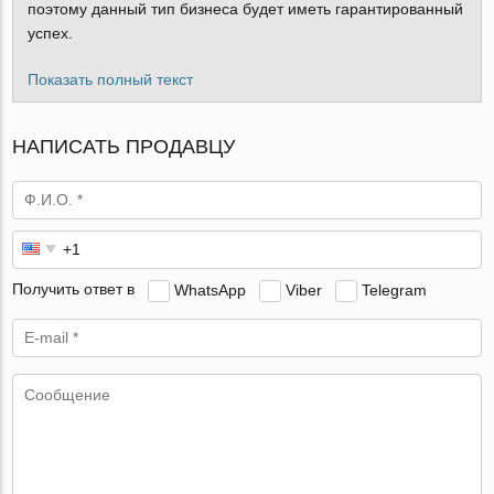
поэтому данный тип бизнеса будет иметь гарантированный
успех.
Показать полный текст
НАПИСАТЬ ПРОДАВЦУ
Получить ответ в
WhatsApp
Viber
Telegram