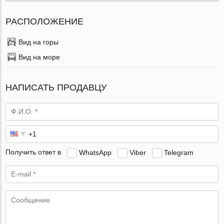
РАСПОЛОЖЕНИЕ
Вид на горы
Вид на море
НАПИСАТЬ ПРОДАВЦУ
Получить ответ в
WhatsApp
Viber
Telegram