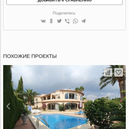
Поделитесь:
ПОХОЖИЕ ПРОЕКТЫ