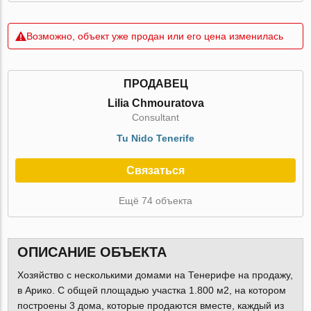
Возможно, объект уже продан или его цена изменилась
ПРОДАВЕЦ
Lilia Chmouratova
Consultant
Tu Nido Tenerife
Связаться
Ещё 74 объекта
ОПИСАНИЕ ОБЪЕКТА
Хозяйство с несколькими домами на Тенерифе на продажу,
в Арико. С общей площадью участка 1.800 м2, на котором
построены 3 дома, которые продаются вместе, каждый из