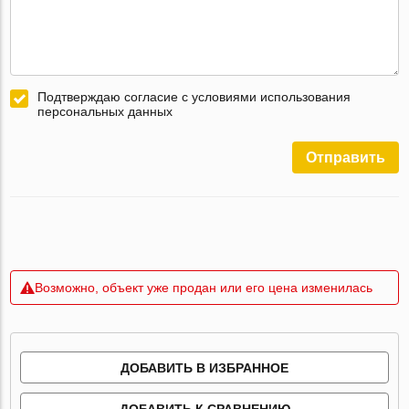
Подтверждаю согласие с условиями использования
персональных данных
Отправить
Возможно, объект уже продан или его цена изменилась
ДОБАВИТЬ В ИЗБРАННОЕ
ДОБАВИТЬ К СРАВНЕНИЮ