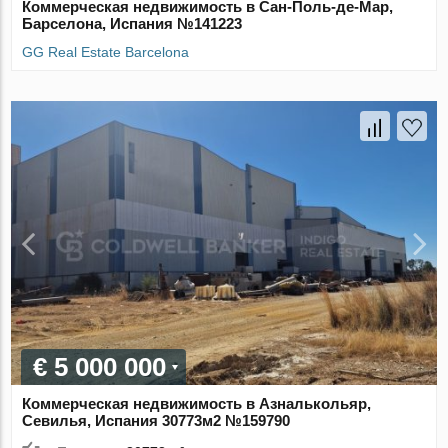
Коммерческая недвижимость в Сан-Поль-де-Мар,
Барселона, Испания №141223
GG Real Estate Barcelona
€ 5 000 000
Коммерческая недвижимость в Азналькольяр,
Севилья, Испания 30773м2 №159790