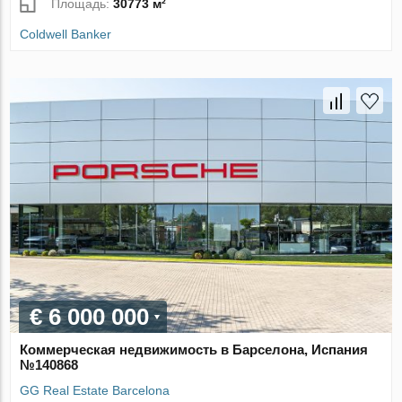
Площадь:
30773 м²
Coldwell Banker
€ 6 000 000
Коммерческая недвижимость в Барселона, Испания
№140868
GG Real Estate Barcelona