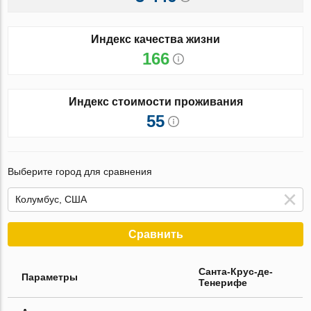
Индекс качества жизни
166
Индекс стоимости проживания
55
Выберите город для сравнения
Сравнить
Санта-Крус-де-
Параметры
Тенерифе