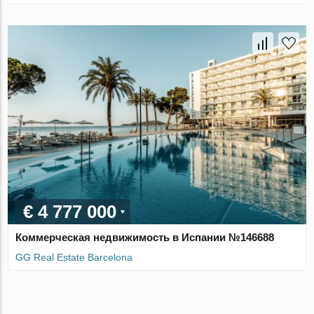
€ 4 777 000
Коммерческая недвижимость в Испании №146688
GG Real Estate Barcelona