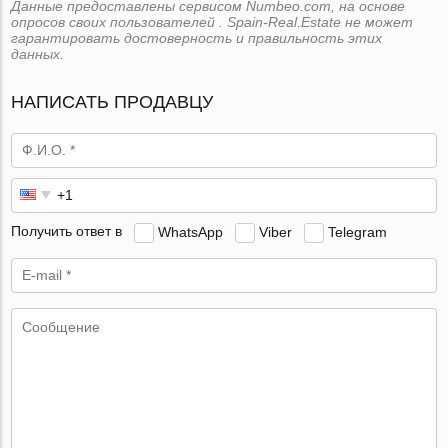
Данные предоставлены сервисом Numbeo.com, на основе
опросов своих пользователей . Spain-Real.Estate не может
гарантировать достоверность и правильность этих
данных.
НАПИСАТЬ ПРОДАВЦУ
Получить ответ в
WhatsApp
Viber
Telegram