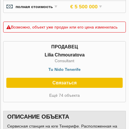
€ 5 500 000
полная стоимость
Возможно, объект уже продан или его цена изменилась
ПРОДАВЕЦ
Lilia Chmouratova
Consultant
Tu Nido Tenerife
Связаться
Ещё 74 объекта
ОПИСАНИЕ ОБЪЕКТА
Сервисная станция на юге Тенерифе. Расположенная на