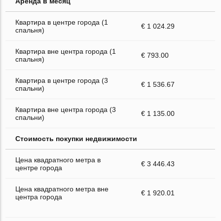
Аренда в месяц
Квартира в центре города (1
€ 1 024.29
спальня)
Квартира вне центра города (1
€ 793.00
спальня)
Квартира в центре города (3
€ 1 536.67
спальни)
Квартира вне центра города (3
€ 1 135.00
спальни)
Стоимость покупки недвижимости
Цена квадратного метра в
€ 3 446.43
центре города
Цена квадратного метра вне
€ 1 920.01
центра города