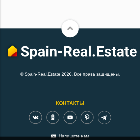
© Spain-Real.Estate 2026. Все права защищены.
КОНТАКТЫ
Напишите нам