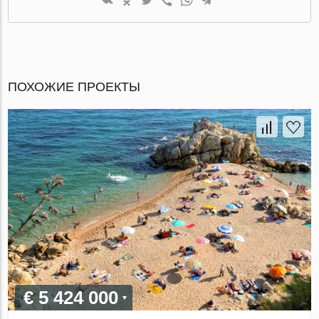
ПОХОЖИЕ ПРОЕКТЫ
€ 5 424 000