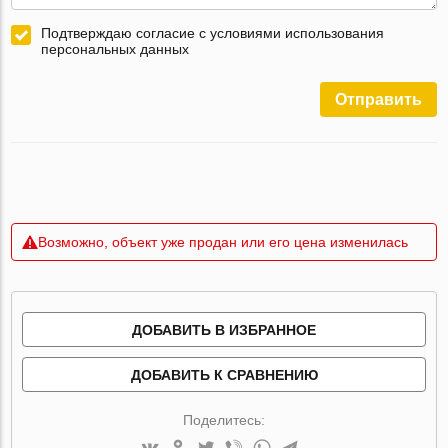
Подтверждаю согласие с условиями использования
персональных данных
Отправить
Возможно, объект уже продан или его цена изменилась
ДОБАВИТЬ В ИЗБРАННОЕ
ДОБАВИТЬ К СРАВНЕНИЮ
Поделитесь: