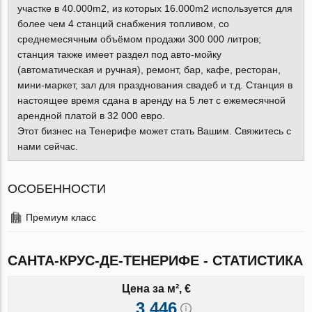
участке в 40.000m2, из которых 16.000m2 используется для
более чем 4 станций снабжения топливом, со
среднемесячным объёмом продажи 300 000 литров;
станция также имеет раздел под авто-мойку
(автоматическая и ручная), ремонт, бар, кафе, ресторан,
мини-маркет, зал для празднования свадеб и т.д. Станция в
настоящее время сдана в аренду на 5 лет с ежемесячной
арендной платой в 32 000 евро.
Этот бизнес на Тенерифе может стать Вашим. Свяжитесь с
нами сейчас.
ОСОБЕННОСТИ
Премиум класс
САНТА-КРУС-ДЕ-ТЕНЕРИФЕ - СТАТИСТИКА
Цена за м², €
3 446