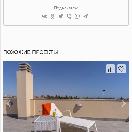
Поделитесь:
ПОХОЖИЕ ПРОЕКТЫ