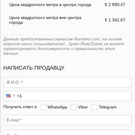
Цена квадратного метра в центре города
€ 2 890.47
Цена квадратного метра вне центра
€ 1 341.67
города
Данные предоставлены сервисом Numbeo.com, на основе
опросов своих пользователей . Spain-Real.Estate не может
гарантировать достоверность и правильность этих
данных.
НАПИСАТЬ ПРОДАВЦУ
Получить ответ в
WhatsApp
Viber
Telegram