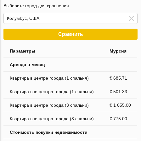
Выберите город для сравнения
Сравнить
Параметры
Мурсия
Аренда в месяц
Квартира в центре города (1 спальня)
€ 685.71
Квартира вне центра города (1 спальня)
€ 501.33
Квартира в центре города (3 спальни)
€ 1 055.00
Квартира вне центра города (3 спальни)
€ 775.00
Стоимость покупки недвижимости