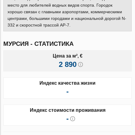
место для любителей водных видов спорта. Городок
хорошо связан с главными аэропортами, коммерческими
центрами, большими городами и национальной дорогой N-
332 и скоростной трассой АР-7.
МУРСИЯ - СТАТИСТИКА
Цена за м², €
2 890
Индекс качества жизни
-
Индекс стоимости проживания
-