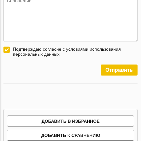
Подтверждаю согласие с условиями использования
персональных данных
Отправить
ДОБАВИТЬ В ИЗБРАННОЕ
ДОБАВИТЬ К СРАВНЕНИЮ