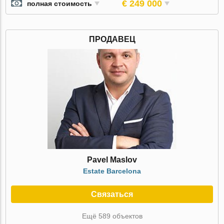
€ 249 000
полная стоимость
ПРОДАВЕЦ
Pavel Maslov
Estate Barcelona
Связаться
Ещё 589 объектов