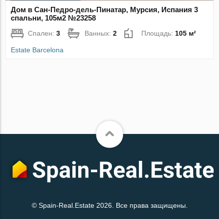
Дом в Сан-Педро-дель-Пинатар, Мурсия, Испания 3
спальни, 105м2 №23258
Спален:
3
Ванных:
2
Площадь:
105 м²
Estate Barcelona
© Spain-Real.Estate 2026. Все права защищены.