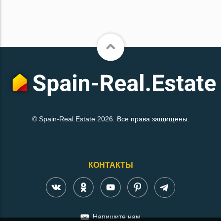
© Spain-Real.Estate 2026. Все права защищены.
КОНТАКТЫ
Напишите нам