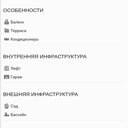
ОСОБЕННОСТИ
Балкон
Терраса
Кондиционеры
ВНУТРЕННЯЯ ИНФРАСТРУКТУРА
Лифт
Гараж
ВНЕШНЯЯ ИНФРАСТРУКТУРА
Сад
Бассейн