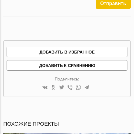
Отправить
ДОБАВИТЬ В ИЗБРАННОЕ
ДОБАВИТЬ К СРАВНЕНИЮ
Поделитесь:
ПОХОЖИЕ ПРОЕКТЫ