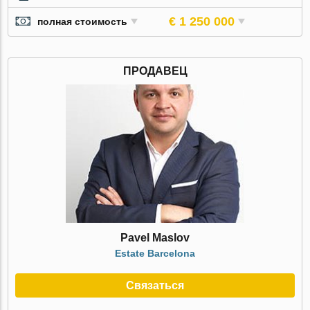
€ 1 250 000
полная стоимость
ПРОДАВЕЦ
Pavel Maslov
Estate Barcelona
Связаться