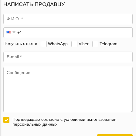
НАПИСАТЬ ПРОДАВЦУ
Получить ответ в
WhatsApp
Viber
Telegram
Подтверждаю согласие с условиями использования
персональных данных