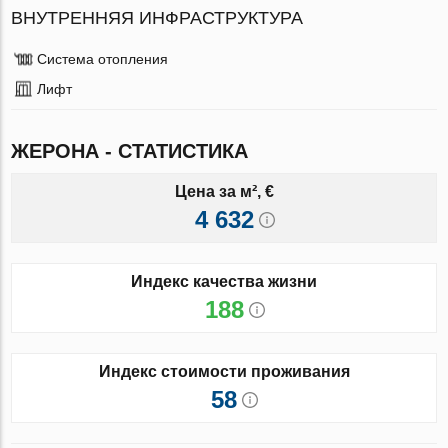
ВНУТРЕННЯЯ ИНФРАСТРУКТУРА
Система отопления
Лифт
ЖЕРОНА - СТАТИСТИКА
Цена за м², €
4 632
Индекс качества жизни
188
Индекс стоимости проживания
58