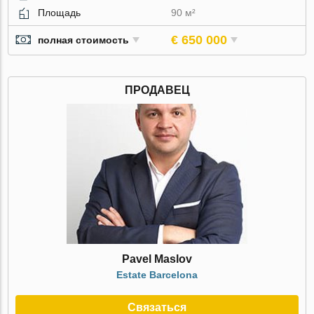
Площадь
90 м²
€ 650 000
полная стоимость
ПРОДАВЕЦ
Pavel Maslov
Estate Barcelona
Связаться