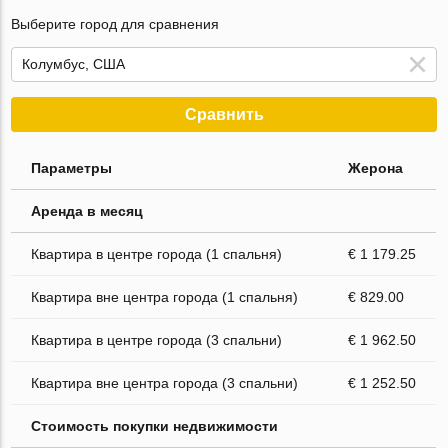
Выберите город для сравнения
Сравнить
Параметры
Жерона
Аренда в месяц
Квартира в центре города (1 спальня)
€ 1 179.25
Квартира вне центра города (1 спальня)
€ 829.00
Квартира в центре города (3 спальни)
€ 1 962.50
Квартира вне центра города (3 спальни)
€ 1 252.50
Стоимость покупки недвижимости