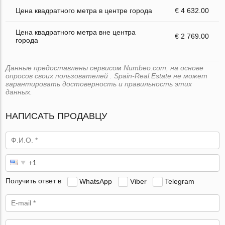
Цена квадратного метра в центре города
€ 4 632.00
Цена квадратного метра вне центра
€ 2 769.00
города
Данные предоставлены сервисом Numbeo.com, на основе
опросов своих пользователей . Spain-Real.Estate не может
гарантировать достоверность и правильность этих
данных.
НАПИСАТЬ ПРОДАВЦУ
Получить ответ в
WhatsApp
Viber
Telegram