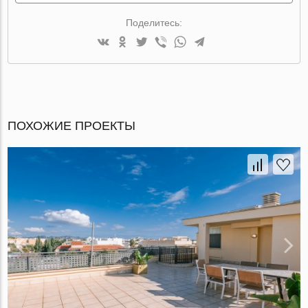
Поделитесь:
ПОХОЖИЕ ПРОЕКТЫ