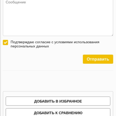
Подтверждаю согласие с условиями использования
персональных данных
Отправить
ДОБАВИТЬ В ИЗБРАННОЕ
ДОБАВИТЬ К СРАВНЕНИЮ