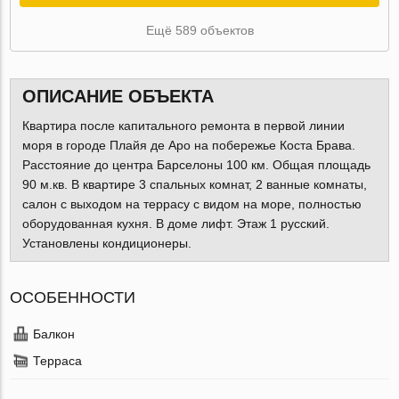
Ещё 589 объектов
ОПИСАНИЕ ОБЪЕКТА
Квартира после капитального ремонта в первой линии
моря в городе Плайя де Аро на побережье Коста Брава.
Расстояние до центра Барселоны 100 км. Общая площадь
90 м.кв. В квартире 3 спальных комнат, 2 ванные комнаты,
салон с выходом на террасу с видом на море, полностью
оборудованная кухня. В доме лифт. Этаж 1 русский.
Установлены кондиционеры.
ОСОБЕННОСТИ
Балкон
Терраса