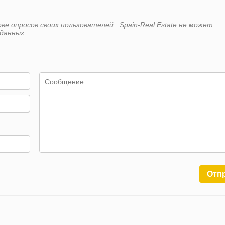
е опросов своих пользователей . Spain-Real.Estate не может
данных.
Отп