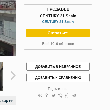
ПРОДАВЕЦ
CENTURY 21 Spain
CENTURY 21 Spain
Связаться
Ещё 1019 объектов
ДОБАВИТЬ В ИЗБРАННОЕ
ДОБАВИТЬ К СРАВНЕНИЮ
Поделитесь:
 карте