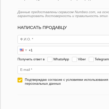
Данные предоставлены сервисом Numbeo.com, на основ
гарантировать достоверность и правильность этих 
НАПИСАТЬ ПРОДАВЦУ
Получить ответ в
WhatsApp
Viber
Telegram
Подтверждаю согласие с условиями использования
персональных данных