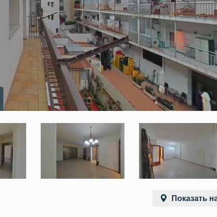
Показать на