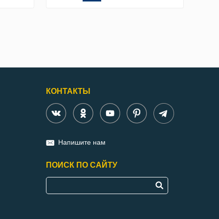
КОНТАКТЫ
Напишите нам
ПОИСК ПО САЙТУ