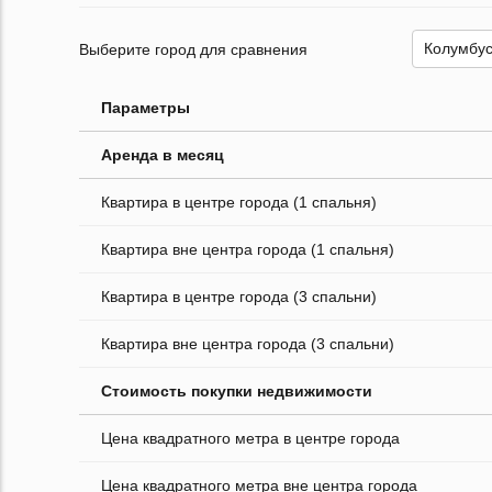
Выберите город для сравнения
Параметры
Аренда в месяц
Квартира в центре города (1 спальня)
Квартира вне центра города (1 спальня)
Квартира в центре города (3 спальни)
Квартира вне центра города (3 спальни)
Стоимость покупки недвижимости
Цена квадратного метра в центре города
Цена квадратного метра вне центра города