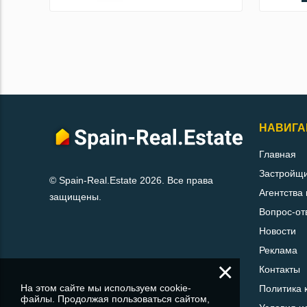
НАВИГА
Главная
Застройщ
© Spain-Real.Estate 2026. Все права
Агентства
защищены.
Вопрос-от
Новости
Реклама
×
Контакты
На этом сайте мы используем cookie-
Политика 
файлы. Продолжая пользоваться сайтом,