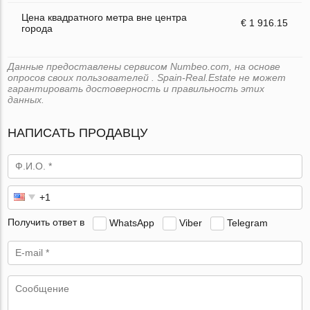
Цена квадратного метра вне центра
€ 1 916.15
города
Данные предоставлены сервисом Numbeo.com, на основе
опросов своих пользователей . Spain-Real.Estate не может
гарантировать достоверность и правильность этих
данных.
НАПИСАТЬ ПРОДАВЦУ
Получить ответ в
WhatsApp
Viber
Telegram