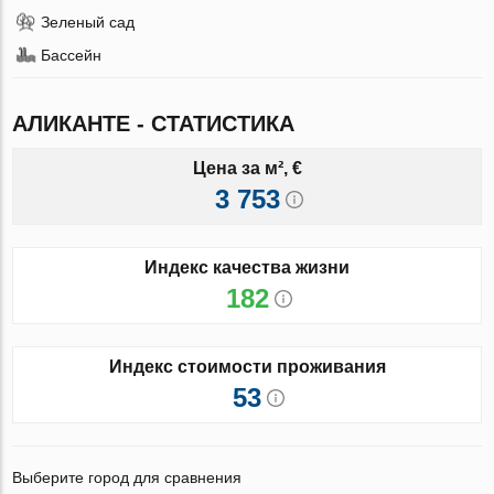
Зеленый сад
Бассейн
АЛИКАНТЕ - СТАТИСТИКА
Цена за м², €
3 753
Индекс качества жизни
182
Индекс стоимости проживания
53
Выберите город для сравнения