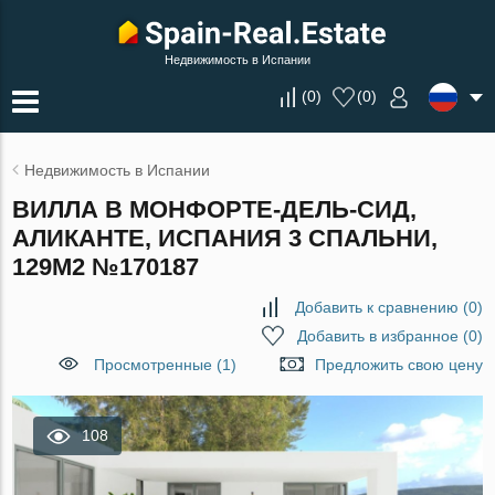
Недвижимость в Испании
(
0
)
(
0
)
Недвижимость в Испании
ВИЛЛА В МОНФОРТЕ-ДЕЛЬ-СИД,
АЛИКАНТЕ, ИСПАНИЯ 3 СПАЛЬНИ,
129М2 №170187
Добавить к сравнению
(
0
)
Добавить в избранное
(
0
)
Просмотренные (1)
Предложить свою цену
108