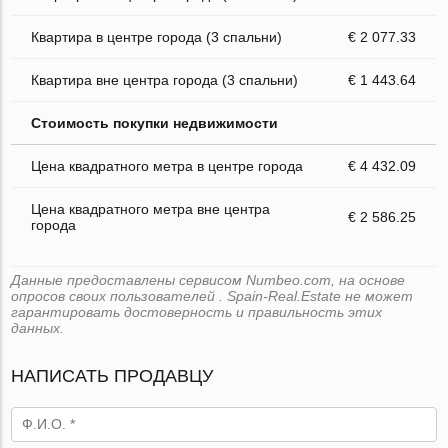
Квартира в центре города (3 спальни)
€ 2 077.33
Квартира вне центра города (3 спальни)
€ 1 443.64
Стоимость покупки недвижимости
Цена квадратного метра в центре города
€ 4 432.09
Цена квадратного метра вне центра
€ 2 586.25
города
Данные предоставлены сервисом Numbeo.com, на основе
опросов своих пользователей . Spain-Real.Estate не может
гарантировать достоверность и правильность этих
данных.
НАПИСАТЬ ПРОДАВЦУ