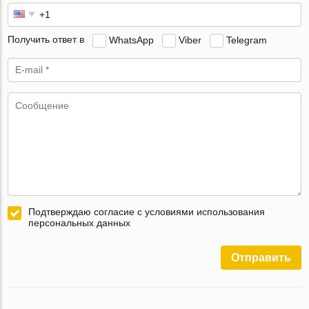
Получить ответ в
WhatsApp
Viber
Telegram
Подтверждаю согласие с условиями использования
персональных данных
Отправить