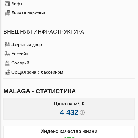
Лифт
Личная парковка
ВНЕШНЯЯ ИНФРАСТРУКТУРА
Закрытый двор
Бассейн
Солярий
Общая зона с бассейном
MALAGA - СТАТИСТИКА
Цена за м², €
4 432
Индекс качества жизни