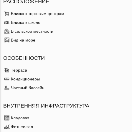
РАСПОЛОЖЕНИЕ
Близко к торговым центрам
Близко к школе
В сельской местности
Вид на море
ОСОБЕННОСТИ
Терраса
Кондиционеры
Частный бассейн
ВНУТРЕННЯЯ ИНФРАСТРУКТУРА
Кладовая
Фитнес-зал