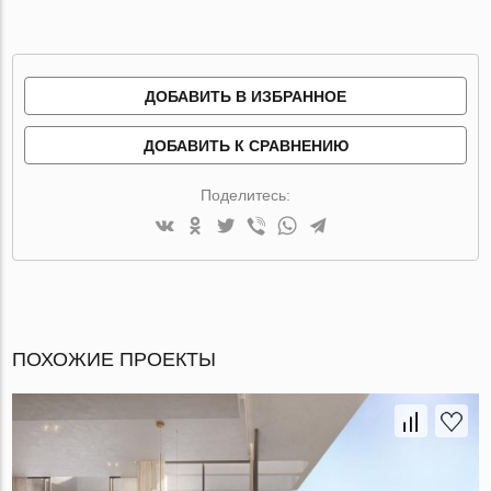
ДОБАВИТЬ В ИЗБРАННОЕ
ДОБАВИТЬ К СРАВНЕНИЮ
Поделитесь:
ПОХОЖИЕ ПРОЕКТЫ