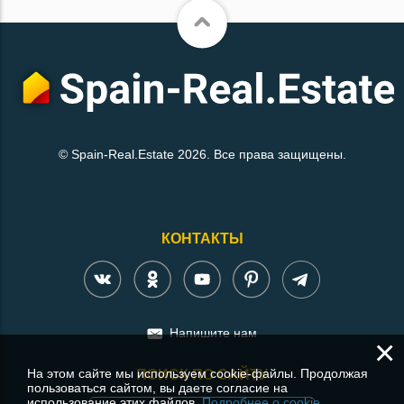
© Spain-Real.Estate 2026. Все права защищены.
КОНТАКТЫ
Напишите нам
×
На этом сайте мы используем cookie-файлы. Продолжая
ПОИСК ПО САЙТУ
пользоваться сайтом, вы даете согласие на
использование этих файлов.
Подробнее о cookie.