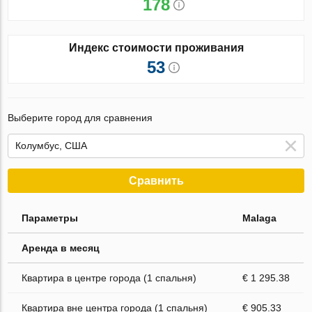
178
Индекс стоимости проживания
53
Выберите город для сравнения
Сравнить
Параметры
Malaga
Аренда в месяц
Квартира в центре города (1 спальня)
€ 1 295.38
Квартира вне центра города (1 спальня)
€ 905.33