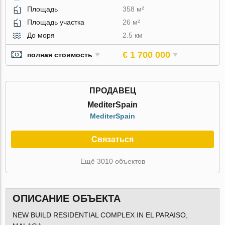
Площадь
358 м²
Площадь участка
26 м²
До моря
2.5 км
€ 1 700 000
полная стоимость
ПРОДАВЕЦ
MediterSpain
MediterSpain
Связаться
Ещё 3010 объектов
ОПИСАНИЕ ОБЪЕКТА
NEW BUILD RESIDENTIAL COMPLEX IN EL PARAISO,