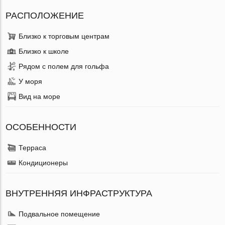
РАСПОЛОЖЕНИЕ
Близко к торговым центрам
Близко к школе
Рядом с полем для гольфа
У моря
Вид на море
ОСОБЕННОСТИ
Терраса
Кондиционеры
ВНУТРЕННЯЯ ИНФРАСТРУКТУРА
Подвальное помещение