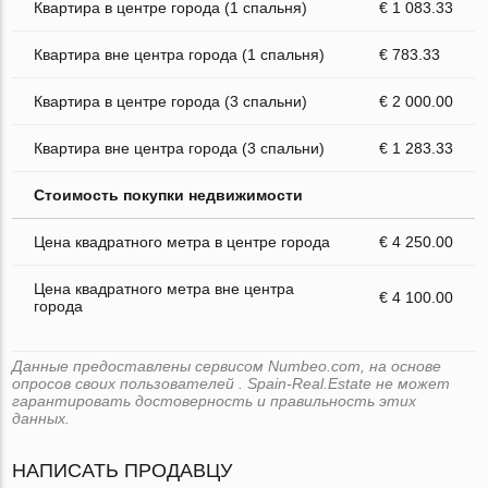
Квартира в центре города (1 спальня)
€ 1 083.33
Квартира вне центра города (1 спальня)
€ 783.33
Квартира в центре города (3 спальни)
€ 2 000.00
Квартира вне центра города (3 спальни)
€ 1 283.33
Стоимость покупки недвижимости
Цена квадратного метра в центре города
€ 4 250.00
Цена квадратного метра вне центра
€ 4 100.00
города
Данные предоставлены сервисом Numbeo.com, на основе
опросов своих пользователей . Spain-Real.Estate не может
гарантировать достоверность и правильность этих
данных.
НАПИСАТЬ ПРОДАВЦУ