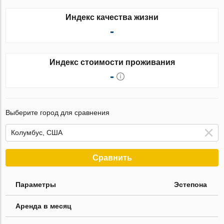
Индекс качества жизни
-
Индекс стоимости проживания
-
Выберите город для сравнения
Сравнить
Параметры
Эстепона
Аренда в месяц