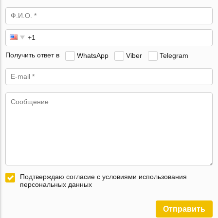
Получить ответ в
WhatsApp
Viber
Telegram
Подтверждаю согласие с условиями использования
персональных данных
Отправить