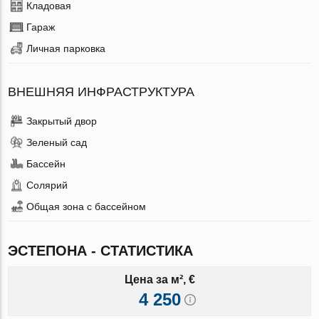
Кладовая
Гараж
Личная парковка
ВНЕШНЯЯ ИНФРАСТРУКТУРА
Закрытый двор
Зеленый сад
Бассейн
Солярий
Общая зона с бассейном
ЭСТЕПОНА - СТАТИСТИКА
Цена за м², €
4 250