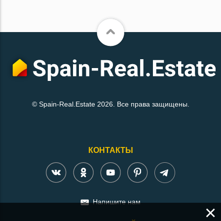
© Spain-Real.Estate 2026. Все права защищены.
КОНТАКТЫ
Напишите нам
×