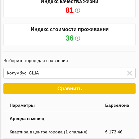
Индекс качества жизни
81
Индекс стоимости проживания
36
Выберите город для сравнения
Сравнить
Параметры
Барселона
Аренда в месяц
Квартира в центре города (1 спальня)
€ 173.46