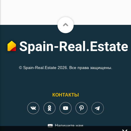
© Spain-Real.Estate 2026. Все права защищены.
КОНТАКТЫ
Напишите нам