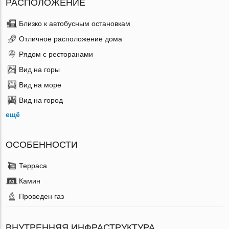
РАСПОЛОЖЕНИЕ
Близко к автобусным остановкам
Отличное расположение дома
Рядом с ресторанами
Вид на горы
Вид на море
Вид на город
ещё
ОСОБЕННОСТИ
Терраса
Камин
Проведен газ
ВНУТРЕННЯЯ ИНФРАСТРУКТУРА