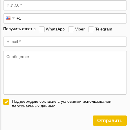
Получить ответ в
WhatsApp
Viber
Telegram
Подтверждаю согласие с условиями использования
персональных данных
Отправить