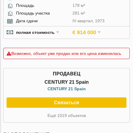
Площадь
178 м²
Площадь участка
281 м²
Дата сдачи
IV квартал, 1973
€ 914 000
полная стоимость
Возможно, объект уже продан или его цена изменилась
ПРОДАВЕЦ
CENTURY 21 Spain
CENTURY 21 Spain
Связаться
Ещё 1019 объектов