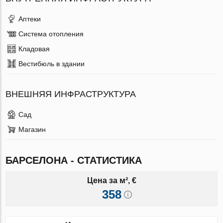
Аптеки
Система отопления
Кладовая
Вестибюль в здании
ВНЕШНЯЯ ИНФРАСТРУКТУРА
Сад
Магазин
БАРСЕЛОНА - СТАТИСТИКА
Цена за м², €
358