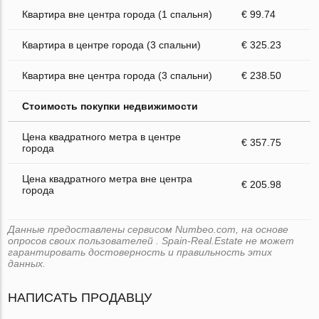
Квартира вне центра города (1 спальня)
€ 99.74
Квартира в центре города (3 спальни)
€ 325.23
Квартира вне центра города (3 спальни)
€ 238.50
Стоимость покупки недвижимости
Цена квадратного метра в центре
€ 357.75
города
Цена квадратного метра вне центра
€ 205.98
города
Данные предоставлены сервисом Numbeo.com, на основе
опросов своих пользователей . Spain-Real.Estate не может
гарантировать достоверность и правильность этих
данных.
НАПИСАТЬ ПРОДАВЦУ