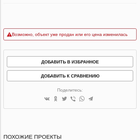
Возможно, объект уже продан или его цена изменилась
ДОБАВИТЬ В ИЗБРАННОЕ
ДОБАВИТЬ К СРАВНЕНИЮ
Поделитесь:
ПОХОЖИЕ ПРОЕКТЫ