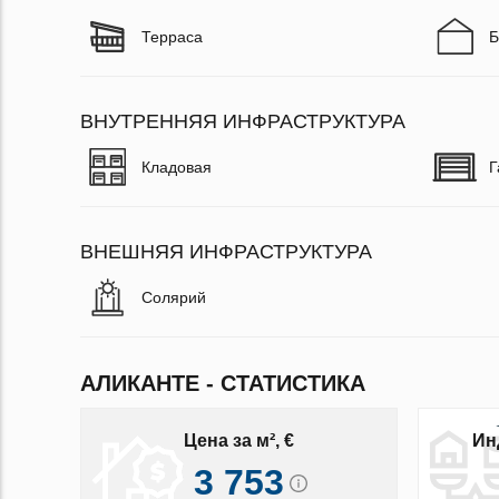
Терраса
Б
ВНУТРЕННЯЯ ИНФРАСТРУКТУРА
Кладовая
Г
ВНЕШНЯЯ ИНФРАСТРУКТУРА
Солярий
АЛИКАНТЕ - СТАТИСТИКА
Цена за м², €
Ин
3 753