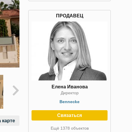
ПРОДАВЕЦ
Елена Иванова
Директор
Bennecke
Связаться
 карте
Ещё 1378 объектов