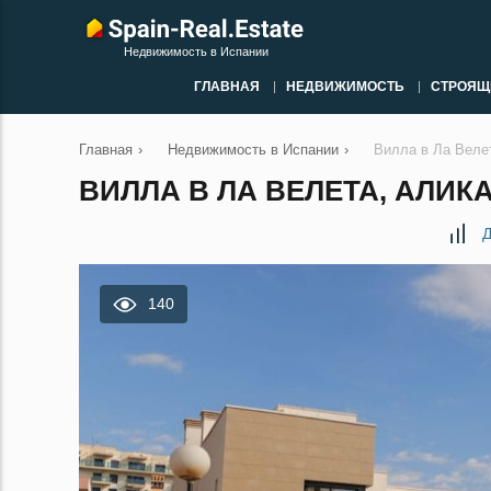
Недвижимость в Испании
ГЛАВНАЯ
НЕДВИЖИМОСТЬ
СТРОЯЩ
Главная
›
Недвижимость в Испании
›
Вилла в Ла Веле
ВИЛЛА В ЛА ВЕЛЕТА, АЛИКА
Д
140