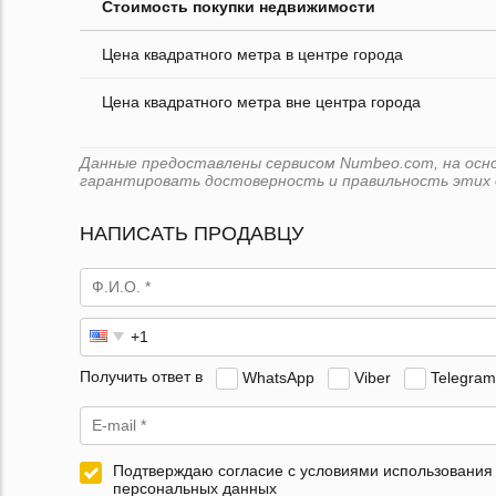
Стоимость покупки недвижимости
Цена квадратного метра в центре города
Цена квадратного метра вне центра города
Данные предоставлены сервисом Numbeo.com, на основ
гарантировать достоверность и правильность этих 
НАПИСАТЬ ПРОДАВЦУ
Получить ответ в
WhatsApp
Viber
Telegram
Подтверждаю согласие с условиями использования
персональных данных