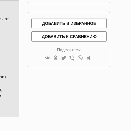
ах от
ДОБАВИТЬ В ИЗБРАННОЕ
ДОБАВИТЬ К СРАВНЕНИЮ
Поделитесь:
ает
,
а.