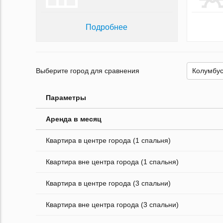
Подробнее
Выберите город для сравнения
Параметры
Аренда в месяц
Квартира в центре города (1 спальня)
Квартира вне центра города (1 спальня)
Квартира в центре города (3 спальни)
Квартира вне центра города (3 спальни)