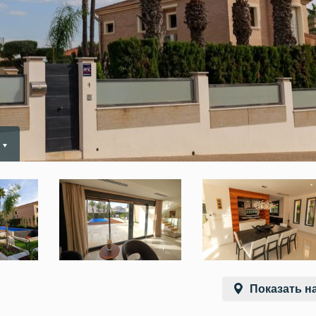
Показать на