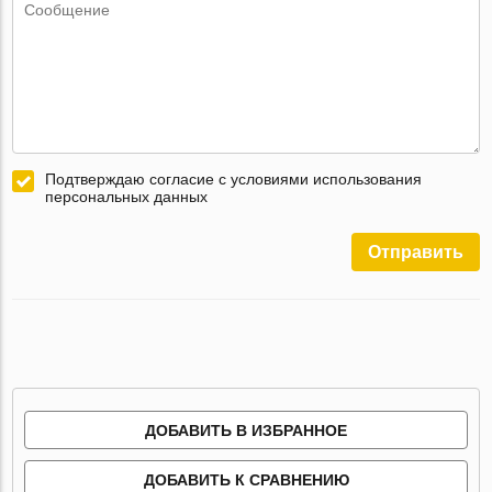
Подтверждаю согласие с условиями использования
персональных данных
Отправить
ДОБАВИТЬ В ИЗБРАННОЕ
ДОБАВИТЬ К СРАВНЕНИЮ