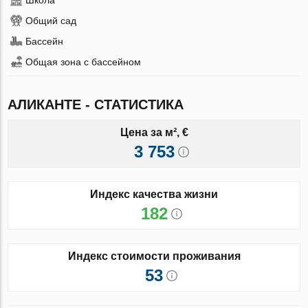
Общий сад
Бассейн
Общая зона с бассейном
АЛИКАНТЕ - СТАТИСТИКА
Цена за м², €
3 753
Индекс качества жизни
182
Индекс стоимости проживания
53