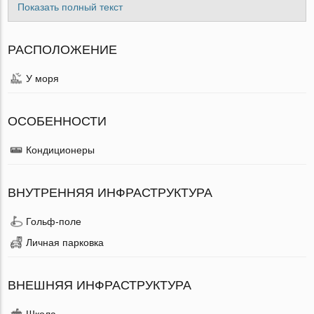
Показать полный текст
РАСПОЛОЖЕНИЕ
У моря
ОСОБЕННОСТИ
Кондиционеры
ВНУТРЕННЯЯ ИНФРАСТРУКТУРА
Гольф-поле
Личная парковка
ВНЕШНЯЯ ИНФРАСТРУКТУРА
Школа