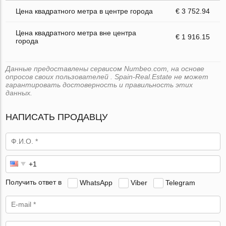
Цена квадратного метра в центре города
€ 3 752.94
Цена квадратного метра вне центра
€ 1 916.15
города
Данные предоставлены сервисом Numbeo.com, на основе
опросов своих пользователей . Spain-Real.Estate не может
гарантировать достоверность и правильность этих
данных.
НАПИСАТЬ ПРОДАВЦУ
Получить ответ в
WhatsApp
Viber
Telegram