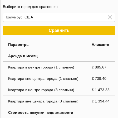
Выберите город для сравнения
Сравнить
Параметры
Аликанте
Аренда в месяц
Квартира в центре города (1 спальня)
€ 885.67
Квартира вне центра города (1 спальня)
€ 739.40
Квартира в центре города (3 спальни)
€ 1 473.33
Квартира вне центра города (3 спальни)
€ 1 394.44
Стоимость покупки недвижимости