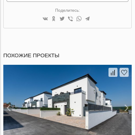
Поделитесь:
ПОХОЖИЕ ПРОЕКТЫ