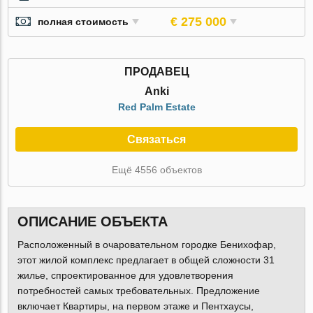
€ 275 000
полная стоимость
ПРОДАВЕЦ
Anki
Red Palm Estate
Связаться
Ещё 4556 объектов
ОПИСАНИЕ ОБЪЕКТА
Расположенный в очаровательном городке Бенихофар,
этот жилой комплекс предлагает в общей сложности 31
жилье, спроектированное для удовлетворения
потребностей самых требовательных. Предложение
включает Квартиры, на первом этаже и Пентхаусы,