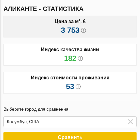
АЛИКАНТЕ - СТАТИСТИКА
Цена за м², €
3 753
Индекс качества жизни
182
Индекс стоимости проживания
53
Выберите город для сравнения
Сравнить