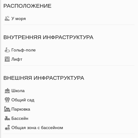
РАСПОЛОЖЕНИЕ
У моря
ВНУТРЕННЯЯ ИНФРАСТРУКТУРА
Гольф-поле
Лифт
ВНЕШНЯЯ ИНФРАСТРУКТУРА
Школа
Общий сад
Парковка
Бассейн
Общая зона с бассейном