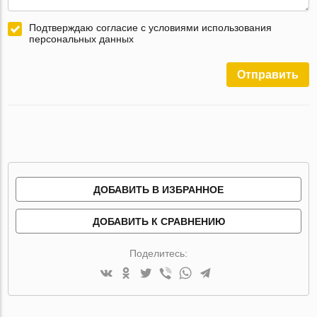
Подтверждаю согласие с условиями использования
персональных данных
Отправить
ДОБАВИТЬ В ИЗБРАННОЕ
ДОБАВИТЬ К СРАВНЕНИЮ
Поделитесь: