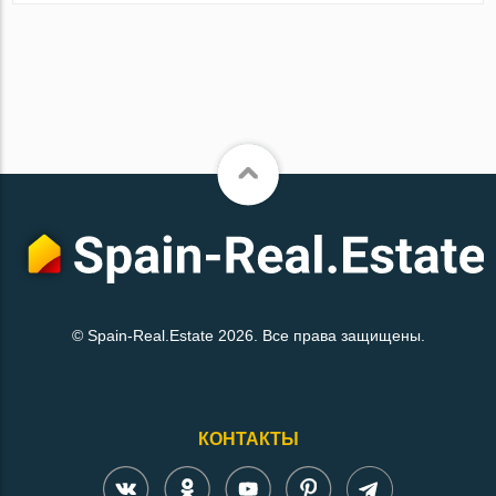
© Spain-Real.Estate 2026. Все права защищены.
КОНТАКТЫ