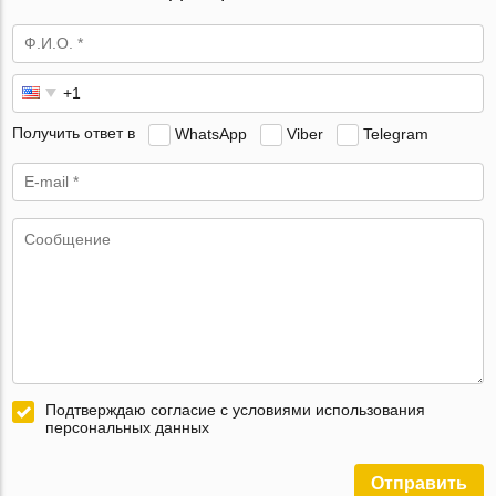
Получить ответ в
WhatsApp
Viber
Telegram
Подтверждаю согласие с условиями использования
персональных данных
Отправить