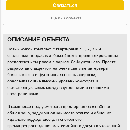
Связаться
Ещё 873 объекта
ОПИСАНИЕ ОБЪЕКТА
Новый жилой комплекс с квартирами с 1, 2, 3 и 4
спальнями, террасами, бассейном и привилегированным
расположением рядом с парком Ла-Мунтаньета. Проект
разработан с акцентом на очень светлые интерьеры,
большие окна и функциональные планировки,
обеспечивающие высокий уровень комфорта и
естественную связь между внутренними и внешними
пространствами.
В комплексе предусмотрена просторная озеленённая
общая зона, задуманная как место отдыха и общения,
идеально подходящее для спокойного
времяпрепровождения или семейного досуга в ухоженной