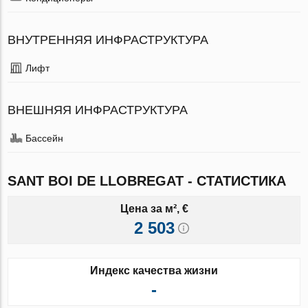
ВНУТРЕННЯЯ ИНФРАСТРУКТУРА
Лифт
ВНЕШНЯЯ ИНФРАСТРУКТУРА
Бассейн
SANT BOI DE LLOBREGAT - СТАТИСТИКА
Цена за м², €
2 503
Индекс качества жизни
-