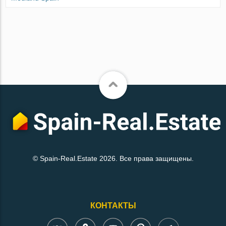
© Spain-Real.Estate 2026. Все права защищены.
КОНТАКТЫ