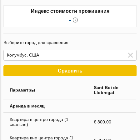
Индекс стоимости проживания
-
Выберите город для сравнения
Сравнить
Sant Boi de
Параметры
Llobregat
Аренда в месяц
Квартира в центре города (1
€ 800.00
спальня)
Квартира вне центра города (1