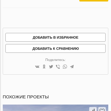
ДОБАВИТЬ В ИЗБРАННОЕ
ДОБАВИТЬ К СРАВНЕНИЮ
Поделитесь:
ПОХОЖИЕ ПРОЕКТЫ