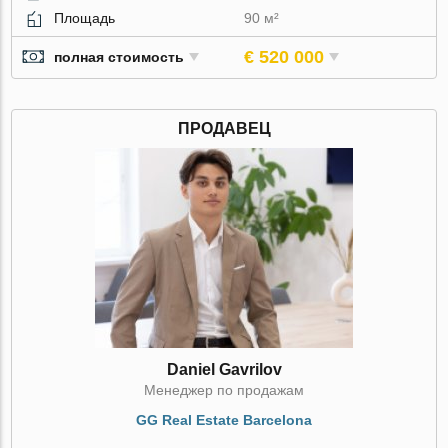
Площадь
90 м²
€ 520 000
полная стоимость
ПРОДАВЕЦ
Daniel Gavrilov
Менеджер по продажам
GG Real Estate Barcelona