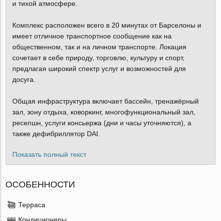
и тихой атмосфере.
Комплекс расположен всего в 20 минутах от Барселоны и
имеет отличное транспортное сообщение как на
общественном, так и на личном транспорте. Локация
сочетает в себе природу, торговлю, культуру и спорт,
предлагая широкий спектр услуг и возможностей для
досуга.
Общая инфраструктура включает бассейн, тренажёрный
зал, зону отдыха, коворкинг, многофункциональный зал,
ресепшн, услуги консьержа (дни и часы уточняются), а
также дефибриллятор DAI.
Показать полный текст
ОСОБЕННОСТИ
Терраса
Кондиционеры