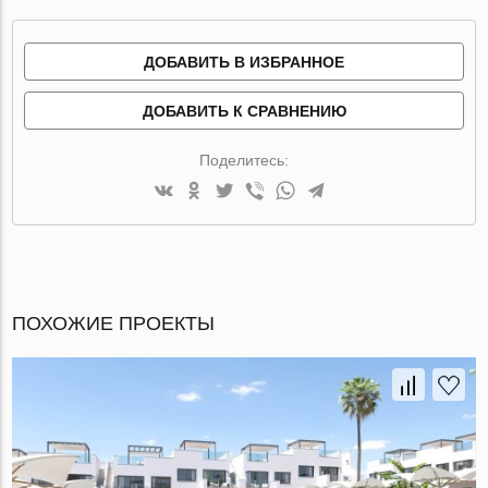
ДОБАВИТЬ В ИЗБРАННОЕ
ДОБАВИТЬ К СРАВНЕНИЮ
Поделитесь:
ПОХОЖИЕ ПРОЕКТЫ