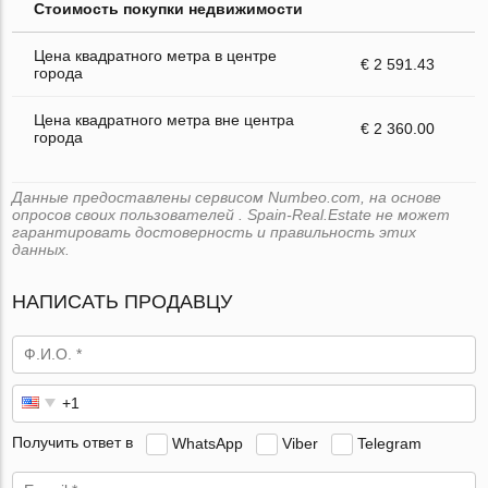
Стоимость покупки недвижимости
Цена квадратного метра в центре
€ 2 591.43
города
Цена квадратного метра вне центра
€ 2 360.00
города
Данные предоставлены сервисом Numbeo.com, на основе
опросов своих пользователей . Spain-Real.Estate не может
гарантировать достоверность и правильность этих
данных.
НАПИСАТЬ ПРОДАВЦУ
Получить ответ в
WhatsApp
Viber
Telegram