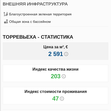
ВНЕШНЯЯ ИНФРАСТРУКТУРА
Благоустроенная зеленая территория
Общая зона с бассейном
ТОРРЕВЬЕХА - СТАТИСТИКА
Цена за м², €
2 591
Индекс качества жизни
203
Индекс стоимости проживания
47