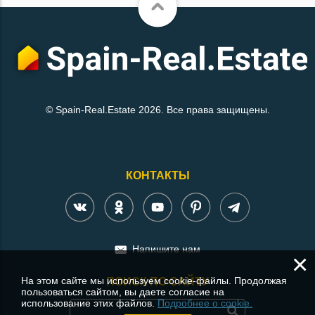
© Spain-Real.Estate 2026. Все права защищены.
КОНТАКТЫ
Напишите нам
×
На этом сайте мы используем cookie-файлы. Продолжая
ПОИСК ПО САЙТУ
пользоваться сайтом, вы даете согласие на
использование этих файлов.
Подробнее о cookie.