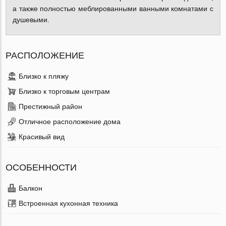
а также полностью меблированными ванными комнатами с
душевыми.
РАСПОЛОЖЕНИЕ
Близко к пляжу
Близко к торговым центрам
Престижный район
Отличное расположение дома
Красивый вид
ОСОБЕННОСТИ
Балкон
Встроенная кухонная техника