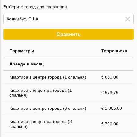
Выберите город для сравнения
Сравнить
Параметры
Торревьеха
Аренда в месяц
Квартира в центре города (1 спальня)
€ 630.00
Квартира вне центра города (1
€ 573.75
спальня)
Квартира в центре города (3 спальни)
€ 1 085.00
Квартира вне центра города (3
€ 796.00
спальни)