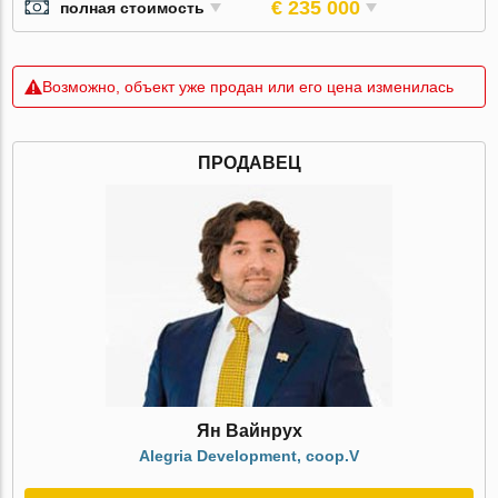
€ 235 000
полная стоимость
Возможно, объект уже продан или его цена изменилась
ПРОДАВЕЦ
Ян Вайнрух
Alegria Development, coop.V