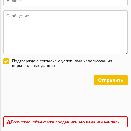
Подтверждаю согласие с условиями использования
персональных данных
Отправить
Возможно, объект уже продан или его цена изменилась