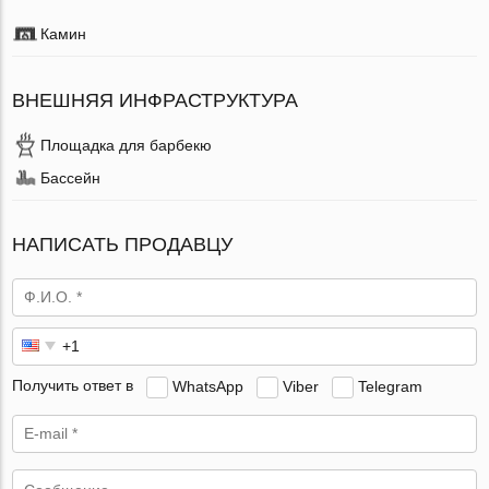
Камин
ВНЕШНЯЯ ИНФРАСТРУКТУРА
Площадка для барбекю
Бассейн
НАПИСАТЬ ПРОДАВЦУ
Получить ответ в
WhatsApp
Viber
Telegram