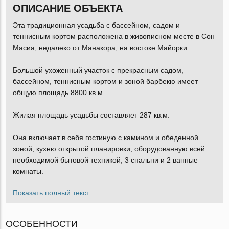
ОПИСАНИЕ ОБЪЕКТА
Эта традиционная усадьба с бассейном, садом и
теннисным кортом расположена в живописном месте в Сон
Масиа, недалеко от Манакора, на востоке Майорки.
Большой ухоженный участок с прекрасным садом,
бассейном, теннисным кортом и зоной барбекю имеет
общую площадь 8800 кв.м.
Жилая площадь усадьбы составляет 287 кв.м.
Она включает в себя гостиную с камином и обеденной
зоной, кухню открытой планировки, оборудованную всей
необходимой бытовой техникой, 3 спальни и 2 ванные
комнаты.
Показать полный текст
ОСОБЕННОСТИ