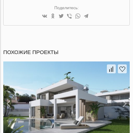
Поделитесь:
ПОХОЖИЕ ПРОЕКТЫ