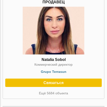
ПРОДАВЕЦ
Natalia Sobol
Коммерческий директор
Grupo Terrasun
Связаться
Ещё 5684 объекта