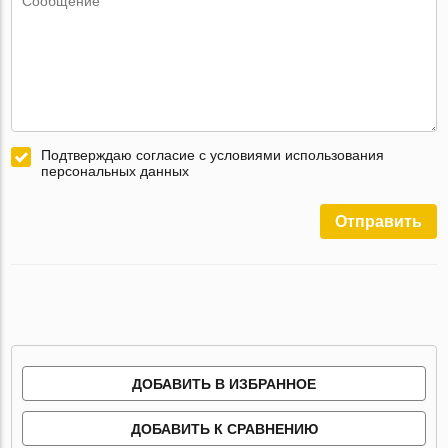
Подтверждаю согласие с условиями использования
персональных данных
Отправить
ДОБАВИТЬ В ИЗБРАННОЕ
ДОБАВИТЬ К СРАВНЕНИЮ