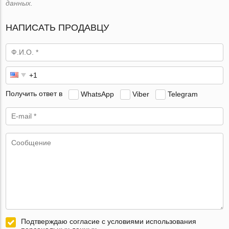
данных.
НАПИСАТЬ ПРОДАВЦУ
Получить ответ в
WhatsApp
Viber
Telegram
Подтверждаю согласие с условиями использования