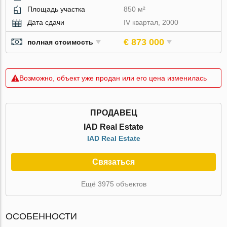
Площадь участка
850 м²
Дата сдачи
IV квартал, 2000
€ 873 000
полная стоимость
Возможно, объект уже продан или его цена изменилась
ПРОДАВЕЦ
IAD Real Estate
IAD Real Estate
Связаться
Ещё 3975 объектов
ОСОБЕННОСТИ