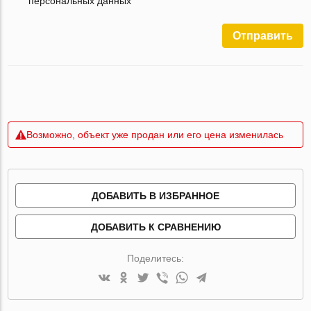
персональных данных
Отправить
Возможно, объект уже продан или его цена изменилась
ДОБАВИТЬ В ИЗБРАННОЕ
ДОБАВИТЬ К СРАВНЕНИЮ
Поделитесь: