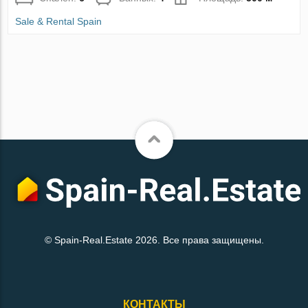
Sale & Rental Spain
© Spain-Real.Estate 2026. Все права защищены.
КОНТАКТЫ