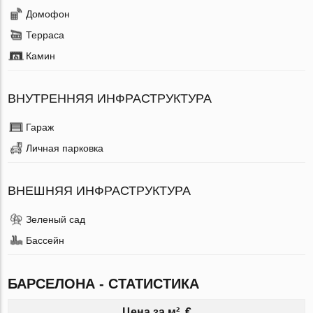
Домофон
Терраса
Камин
ВНУТРЕННЯЯ ИНФРАСТРУКТУРА
Гараж
Личная парковка
ВНЕШНЯЯ ИНФРАСТРУКТУРА
Зеленый сад
Бассейн
БАРСЕЛОНА - СТАТИСТИКА
Цена за м², €