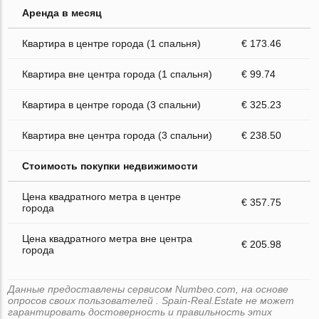
Аренда в месяц
Квартира в центре города (1 спальня)
€ 173.46
Квартира вне центра города (1 спальня)
€ 99.74
Квартира в центре города (3 спальни)
€ 325.23
Квартира вне центра города (3 спальни)
€ 238.50
Стоимость покупки недвижимости
Цена квадратного метра в центре
€ 357.75
города
Цена квадратного метра вне центра
€ 205.98
города
Данные предоставлены сервисом Numbeo.com, на основе
опросов своих пользователей . Spain-Real.Estate не может
гарантировать достоверность и правильность этих