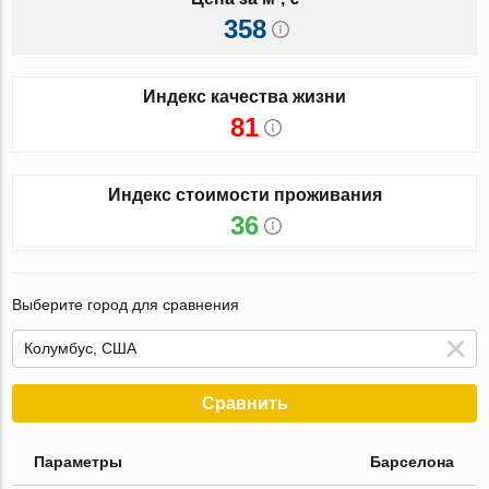
358
Индекс качества жизни
81
Индекс стоимости проживания
36
Выберите город для сравнения
Сравнить
Параметры
Барселона