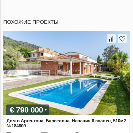
ПОХОЖИЕ ПРОЕКТЫ
€ 790 000
Дом в Аргентона, Барселона, Испания 6 спален, 510м2
№184609