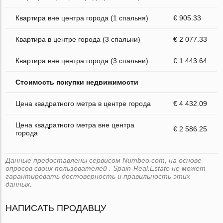
Квартира вне центра города (1 спальня)
€ 905.33
Квартира в центре города (3 спальни)
€ 2 077.33
Квартира вне центра города (3 спальни)
€ 1 443.64
Стоимость покупки недвижимости
Цена квадратного метра в центре города
€ 4 432.09
Цена квадратного метра вне центра
€ 2 586.25
города
Данные предоставлены сервисом Numbeo.com, на основе
опросов своих пользователей . Spain-Real.Estate не может
гарантировать достоверность и правильность этих
данных.
НАПИСАТЬ ПРОДАВЦУ