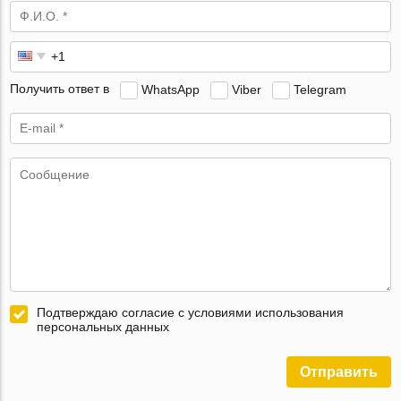
Получить ответ в
WhatsApp
Viber
Telegram
Подтверждаю согласие с условиями использования
персональных данных
Отправить