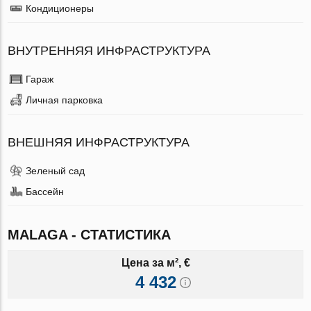
Кондиционеры
ВНУТРЕННЯЯ ИНФРАСТРУКТУРА
Гараж
Личная парковка
ВНЕШНЯЯ ИНФРАСТРУКТУРА
Зеленый сад
Бассейн
MALAGA - СТАТИСТИКА
Цена за м², €
4 432