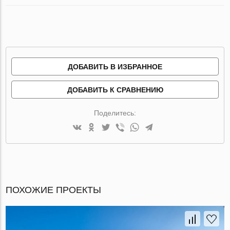
ДОБАВИТЬ В ИЗБРАННОЕ
ДОБАВИТЬ К СРАВНЕНИЮ
Поделитесь:
ПОХОЖИЕ ПРОЕКТЫ