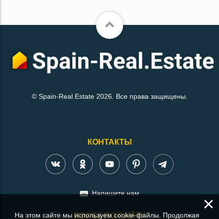
© Spain-Real.Estate 2026. Все права защищены.
КОНТАКТЫ
Напишите нам
×
На этом сайте мы используем cookie-файлы. Продолжая
ПОИСК ПО САЙТУ