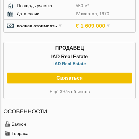
Площадь участка
550 м²
Дата сдачи
IV квартал, 1970
€ 1 609 000
полная стоимость
ПРОДАВЕЦ
IAD Real Estate
IAD Real Estate
Связаться
Ещё 3975 объектов
ОСОБЕННОСТИ
Балкон
Терраса