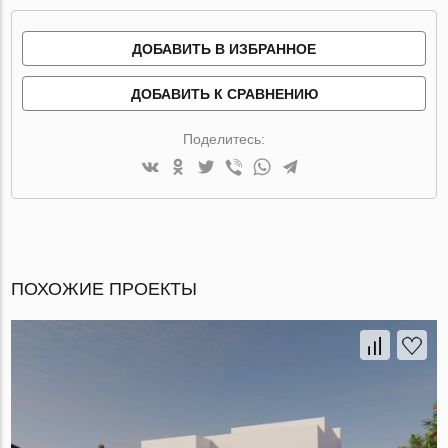
ДОБАВИТЬ В ИЗБРАННОЕ
ДОБАВИТЬ К СРАВНЕНИЮ
Поделитесь:
ПОХОЖИЕ ПРОЕКТЫ