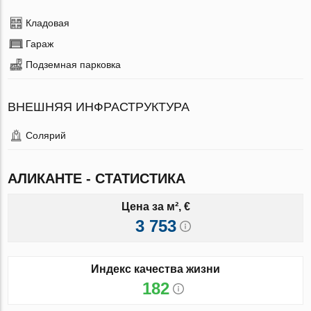
Кладовая
Гараж
Подземная парковка
ВНЕШНЯЯ ИНФРАСТРУКТУРА
Солярий
АЛИКАНТЕ - СТАТИСТИКА
Цена за м², €
3 753
Индекс качества жизни
182