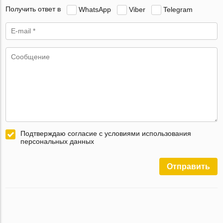
Получить ответ в
WhatsApp
Viber
Telegram
Подтверждаю согласие с условиями использования
персональных данных
Отправить