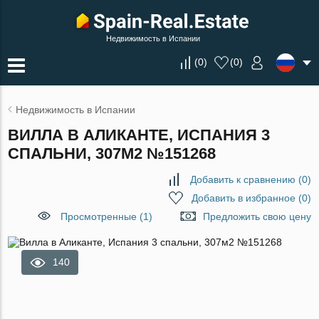
Недвижимость в Испании
(
0
)
(
0
)
Недвижимость в Испании
ВИЛЛА В АЛИКАНТЕ, ИСПАНИЯ 3
СПАЛЬНИ, 307М2 №151268
Добавить к сравнению
(
0
)
Добавить в избранное
(
0
)
Просмотренные (1)
Предложить свою цену
140