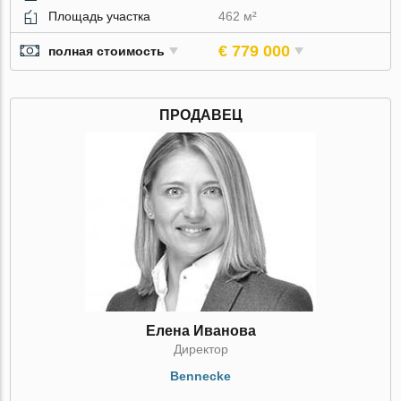
Площадь участка
462 м²
€ 779 000
полная стоимость
ПРОДАВЕЦ
Елена Иванова
Директор
Bennecke