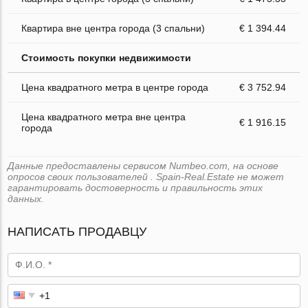
Квартира вне центра города (3 спальни)
€ 1 394.44
Стоимость покупки недвижимости
Цена квадратного метра в центре города
€ 3 752.94
Цена квадратного метра вне центра
€ 1 916.15
города
Данные предоставлены сервисом Numbeo.com, на основе
опросов своих пользователей . Spain-Real.Estate не может
гарантировать достоверность и правильность этих
данных.
НАПИСАТЬ ПРОДАВЦУ