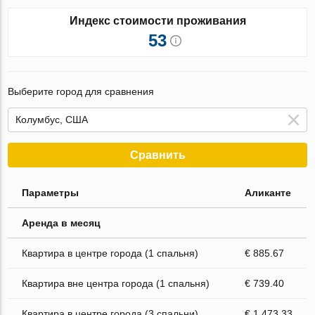
Индекс стоимости проживания
53
Выберите город для сравнения
Сравнить
Параметры
Аликанте
Аренда в месяц
Квартира в центре города (1 спальня)
€ 885.67
Квартира вне центра города (1 спальня)
€ 739.40
Квартира в центре города (3 спальни)
€ 1 473.33