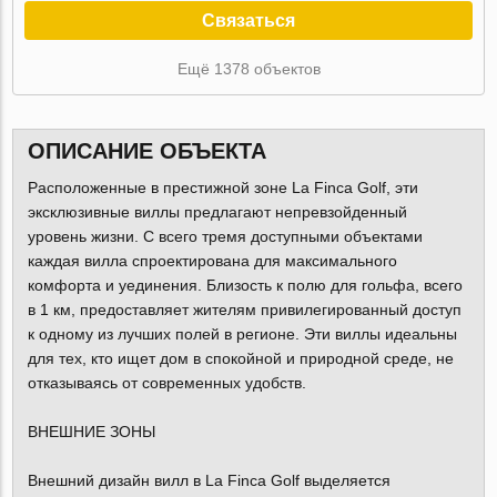
Связаться
Ещё 1378 объектов
ОПИСАНИЕ ОБЪЕКТА
Расположенные в престижной зоне La Finca Golf, эти
эксклюзивные виллы предлагают непревзойденный
уровень жизни. С всего тремя доступными объектами
каждая вилла спроектирована для максимального
комфорта и уединения. Близость к полю для гольфа, всего
в 1 км, предоставляет жителям привилегированный доступ
к одному из лучших полей в регионе. Эти виллы идеальны
для тех, кто ищет дом в спокойной и природной среде, не
отказываясь от современных удобств.
ВНЕШНИЕ ЗОНЫ
Внешний дизайн вилл в La Finca Golf выделяется