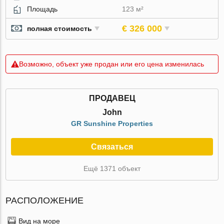
Площадь
123 м²
€ 326 000
полная стоимость
Возможно, объект уже продан или его цена изменилась
ПРОДАВЕЦ
John
GR Sunshine Properties
Связаться
Ещё 1371 объект
РАСПОЛОЖЕНИЕ
Вид на море