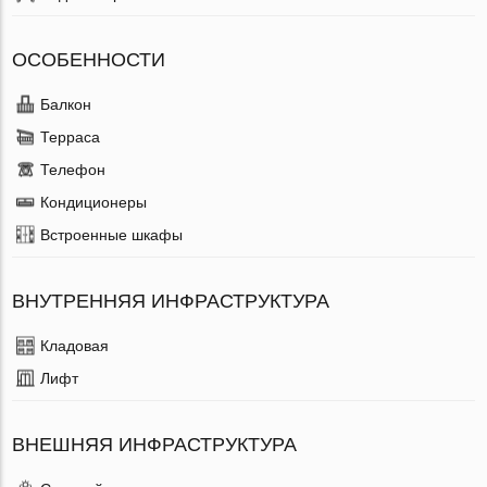
ОСОБЕННОСТИ
Балкон
Терраса
Телефон
Кондиционеры
Встроенные шкафы
ВНУТРЕННЯЯ ИНФРАСТРУКТУРА
Кладовая
Лифт
ВНЕШНЯЯ ИНФРАСТРУКТУРА