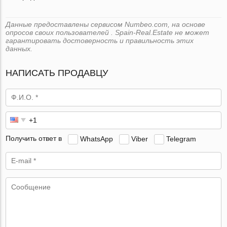
Данные предоставлены сервисом Numbeo.com, на основе
опросов своих пользователей . Spain-Real.Estate не может
гарантировать достоверность и правильность этих
данных.
НАПИСАТЬ ПРОДАВЦУ
Получить ответ в
WhatsApp
Viber
Telegram