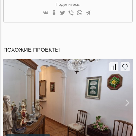
Поделитесь:
ПОХОЖИЕ ПРОЕКТЫ