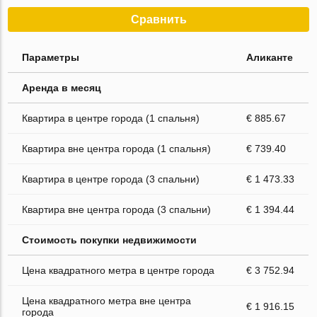
Сравнить
Параметры
Аликанте
Аренда в месяц
Квартира в центре города (1 спальня)
€ 885.67
Квартира вне центра города (1 спальня)
€ 739.40
Квартира в центре города (3 спальни)
€ 1 473.33
Квартира вне центра города (3 спальни)
€ 1 394.44
Стоимость покупки недвижимости
Цена квадратного метра в центре города
€ 3 752.94
Цена квадратного метра вне центра
€ 1 916.15
города