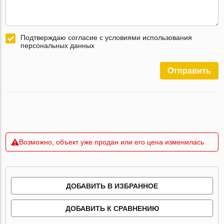
Подтверждаю согласие с условиями использования
персональных данных
Отправить
Возможно, объект уже продан или его цена изменилась
ДОБАВИТЬ В ИЗБРАННОЕ
ДОБАВИТЬ К СРАВНЕНИЮ