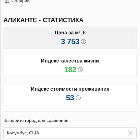
Солярий
АЛИКАНТЕ - СТАТИСТИКА
Цена за м², €
3 753
Индекс качества жизни
182
Индекс стоимости проживания
53
Выберите город для сравнения