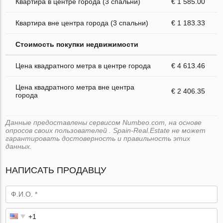
Квартира в центре города (3 спальни)
€ 1 585.00
Квартира вне центра города (3 спальни)
€ 1 183.33
Стоимость покупки недвижимости
Цена квадратного метра в центре города
€ 4 613.46
Цена квадратного метра вне центра
€ 2 406.35
города
Данные предоставлены сервисом Numbeo.com, на основе
опросов своих пользователей . Spain-Real.Estate не может
гарантировать достоверность и правильность этих
данных.
НАПИСАТЬ ПРОДАВЦУ