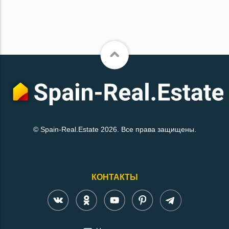
© Spain-Real.Estate 2026. Все права защищены.
КОНТАКТЫ