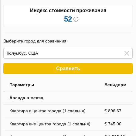
Индекс стоимости проживания
52
Выберите город для сравнения
Сравнить
Параметры
Бенидорм
Аренда в месяц
Квартира в центре города (1 спальня)
€ 896.67
Квартира вне центра города (1 спальня)
€ 745.00