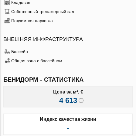
Кладовая
Собственный тренажерный зал
Подземная парковка
ВНЕШНЯЯ ИНФРАСТРУКТУРА
Бассейн
Общая зона с бассейном
БЕНИДОРМ - СТАТИСТИКА
Цена за м², €
4 613
Индекс качества жизни
-