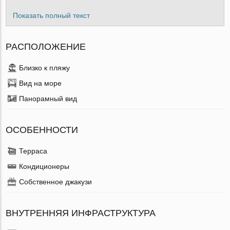
Показать полный текст
РАСПОЛОЖЕНИЕ
Близко к пляжу
Вид на море
Панорамный вид
ОСОБЕННОСТИ
Терраса
Кондиционеры
Собственное джакузи
ВНУТРЕННЯЯ ИНФРАСТРУКТУРА