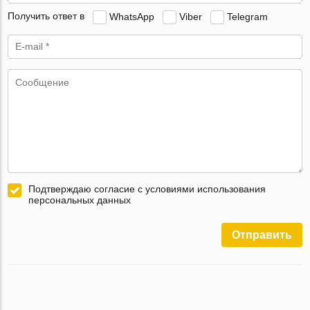
Получить ответ в
WhatsApp
Viber
Telegram
Подтверждаю согласие с условиями использования
персональных данных
Отправить