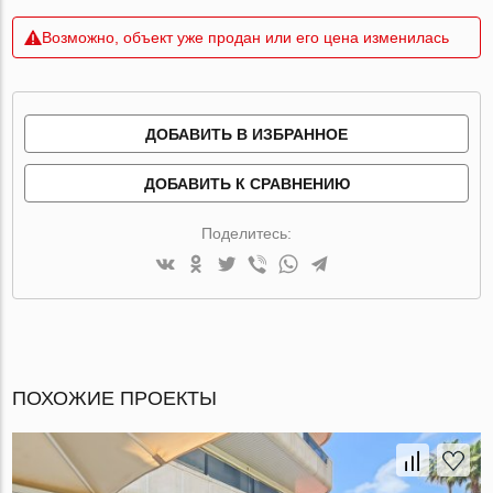
Возможно, объект уже продан или его цена изменилась
ДОБАВИТЬ В ИЗБРАННОЕ
ДОБАВИТЬ К СРАВНЕНИЮ
Поделитесь:
ПОХОЖИЕ ПРОЕКТЫ