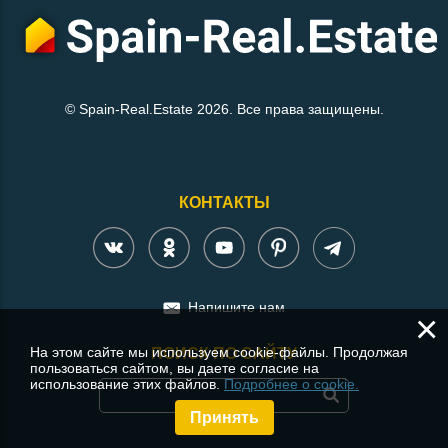
© Spain-Real.Estate 2026. Все права защищены.
КОНТАКТЫ
Напишите нам
×
На этом сайте мы используем cookie-файлы. Продолжая
ПОИСК ПО САЙТУ
пользоваться сайтом, вы даете согласие на
использование этих файлов.
Подробнее о cookie.
Принять