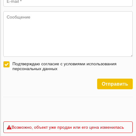
Подтверждаю согласие с условиями использования
персональных данных
Отправить
Возможно, объект уже продан или его цена изменилась