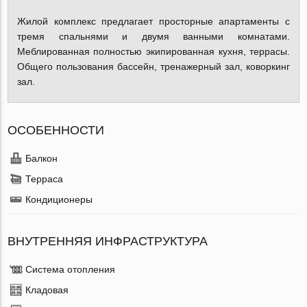
Жилой комплекс предлагает просторные апартаменты с
тремя спальнями и двумя ванными комнатами.
Меблированная полностью экипированная кухня, террасы.
Общего пользования бассейн, тренажерный зал, коворкинг
зал.
ОСОБЕННОСТИ
Балкон
Терраса
Кондиционеры
ВНУТРЕННЯЯ ИНФРАСТРУКТУРА
Система отопления
Кладовая