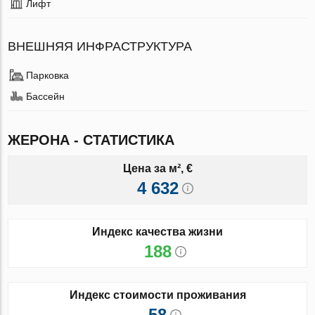
Лифт
ВНЕШНЯЯ ИНФРАСТРУКТУРА
Парковка
Бассейн
ЖЕРОНА - СТАТИСТИКА
Цена за м², €
4 632
Индекс качества жизни
188
Индекс стоимости проживания
58