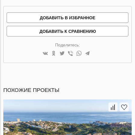
ДОБАВИТЬ В ИЗБРАННОЕ
ДОБАВИТЬ К СРАВНЕНИЮ
Поделитесь:
ПОХОЖИЕ ПРОЕКТЫ