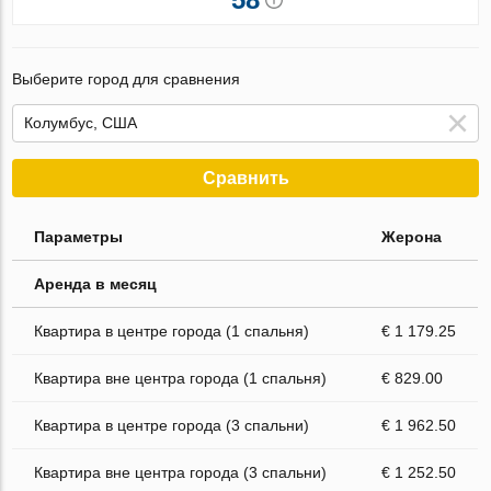
Выберите город для сравнения
Сравнить
Параметры
Жерона
Аренда в месяц
Квартира в центре города (1 спальня)
€ 1 179.25
Квартира вне центра города (1 спальня)
€ 829.00
Квартира в центре города (3 спальни)
€ 1 962.50
Квартира вне центра города (3 спальни)
€ 1 252.50