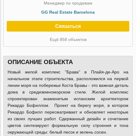
Менеджер по продажам
GG Real Estate Barcelona
Связаться
Ещё 858 объектов
ОПИСАНИЕ ОБЪЕКТА
Новый жилой комплекс "Брава" в Плайя-де-Аро на
начальном этапе строительства, расположился на первой
линии моря на побережье Коста Бравы - это важная деталь
дома в средиземноморском стиле. Жилой комплекс
спроектирован знаменитым испанским архитектором
Рикардо Бофиллом. Проект на берегу моря, в котором
Рикардо Бофилл пересматривает и обновляет некоторые
из своих лучших работ. Сдержанный дизайн и сочетание
цветов синтезируют формальную силу строения и тона
окружающей среды: белый песок и зелень сосен.