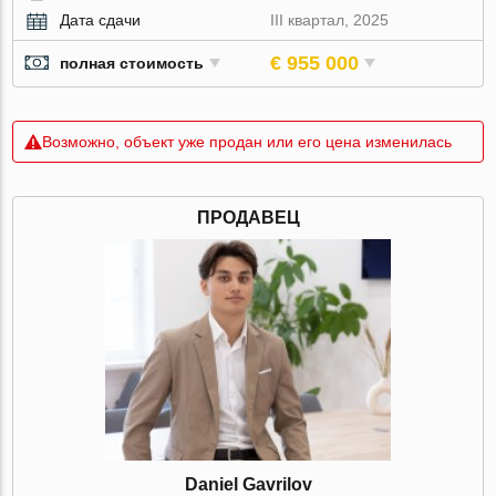
Дата сдачи
III квартал, 2025
€ 955 000
полная стоимость
Возможно, объект уже продан или его цена изменилась
ПРОДАВЕЦ
Daniel Gavrilov