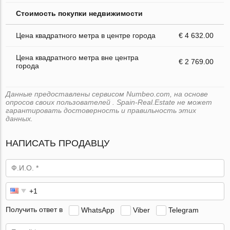
Стоимость покупки недвижимости
Цена квадратного метра в центре города
€ 4 632.00
Цена квадратного метра вне центра
€ 2 769.00
города
Данные предоставлены сервисом Numbeo.com, на основе
опросов своих пользователей . Spain-Real.Estate не может
гарантировать достоверность и правильность этих
данных.
НАПИСАТЬ ПРОДАВЦУ
Получить ответ в
WhatsApp
Viber
Telegram