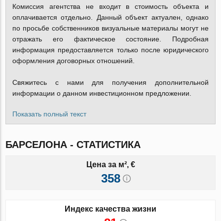
Комиссия агентства не входит в стоимость объекта и
оплачивается отдельно. Данный объект актуален, однако
по просьбе собственников визуальные материалы могут не
отражать его фактическое состояние. Подробная
информация предоставляется только после юридического
оформления договорных отношений.
Свяжитесь с нами для получения дополнительной
информации о данном инвестиционном предложении.
Показать полный текст
БАРСЕЛОНА - СТАТИСТИКА
Цена за м², €
358
Индекс качества жизни