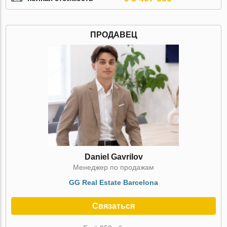
ПРОДАВЕЦ
Daniel Gavrilov
Менеджер по продажам
GG Real Estate Barcelona
Связаться