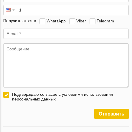
Получить ответ в
WhatsApp
Viber
Telegram
Подтверждаю согласие с условиями использования
персональных данных
Отправить