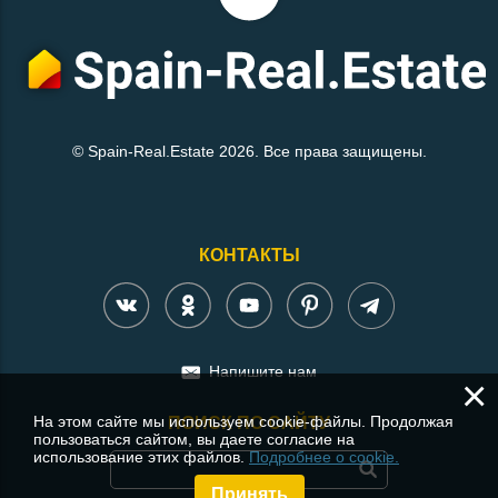
© Spain-Real.Estate 2026. Все права защищены.
КОНТАКТЫ
Напишите нам
×
На этом сайте мы используем cookie-файлы. Продолжая
ПОИСК ПО САЙТУ
пользоваться сайтом, вы даете согласие на
использование этих файлов.
Подробнее о cookie.
Принять