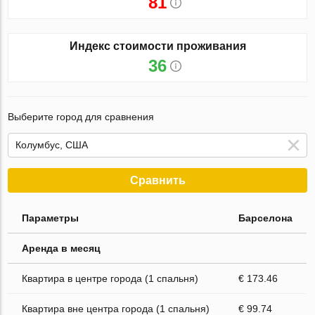
81
Индекс стоимости проживания
36
Выберите город для сравнения
Сравнить
Параметры
Барселона
Аренда в месяц
Квартира в центре города (1 спальня)
€ 173.46
Квартира вне центра города (1 спальня)
€ 99.74