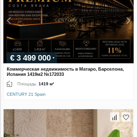
€ 3 499 000
Коммерческая недвижимость в Матаро, Барселона,
Испания 1419м2 №172033
Площадь:
1419 м²
CENTURY 21 Spain