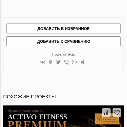
ДОБАВИТЬ В ИЗБРАННОЕ
ДОБАВИТЬ К СРАВНЕНИЮ
Поделитесь:
ПОХОЖИЕ ПРОЕКТЫ