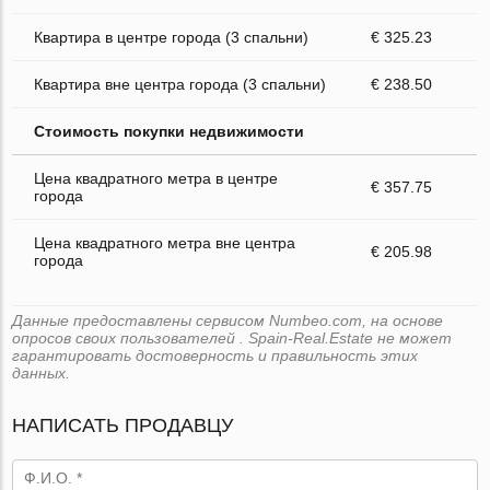
Квартира в центре города (3 спальни)
€ 325.23
Квартира вне центра города (3 спальни)
€ 238.50
Стоимость покупки недвижимости
Цена квадратного метра в центре
€ 357.75
города
Цена квадратного метра вне центра
€ 205.98
города
Данные предоставлены сервисом Numbeo.com, на основе
опросов своих пользователей . Spain-Real.Estate не может
гарантировать достоверность и правильность этих
данных.
НАПИСАТЬ ПРОДАВЦУ