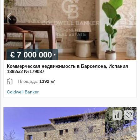
€ 7 000 000
Коммерческая недвижимость в Барселона, Испания
1392м2 №179037
Площадь:
1392 м²
Coldwell Banker