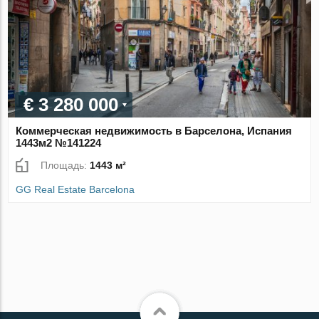
€ 3 280 000
Коммерческая недвижимость в Барселона, Испания
1443м2 №141224
Площадь:
1443 м²
GG Real Estate Barcelona