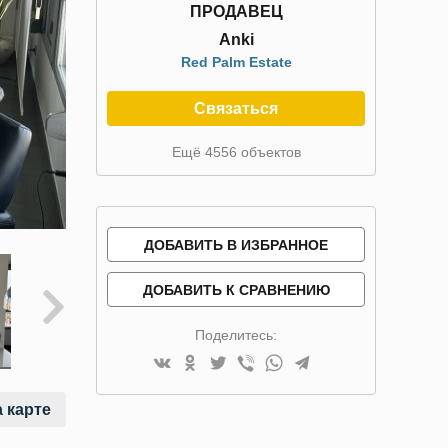
ПРОДАВЕЦ
Anki
Red Palm Estate
Связаться
Ещё 4556 объектов
ДОБАВИТЬ В ИЗБРАННОЕ
ДОБАВИТЬ К СРАВНЕНИЮ
Поделитесь:
 карте