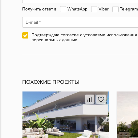
Получить ответ в
WhatsApp
Viber
Telegram
Подтверждаю согласие с условиями использования
персональных данных
ПОХОЖИЕ ПРОЕКТЫ