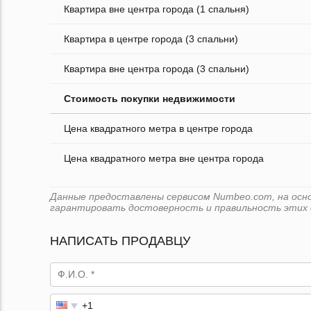
Квартира вне центра города (1 спальня)
Квартира в центре города (3 спальни)
Квартира вне центра города (3 спальни)
Стоимость покупки недвижимости
Цена квадратного метра в центре города
Цена квадратного метра вне центра города
Данные предоставлены сервисом Numbeo.com, на основ
гарантировать достоверность и правильность этих 
НАПИСАТЬ ПРОДАВЦУ