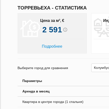
ТОРРЕВЬЕХА - СТАТИСТИКА
Цена за м², €
Ин
2 591
Подробнее
Выберите город для сравнения
Параметры
Аренда в месяц
Квартира в центре города (1 спальня)