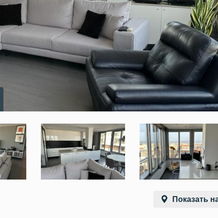
Показать на