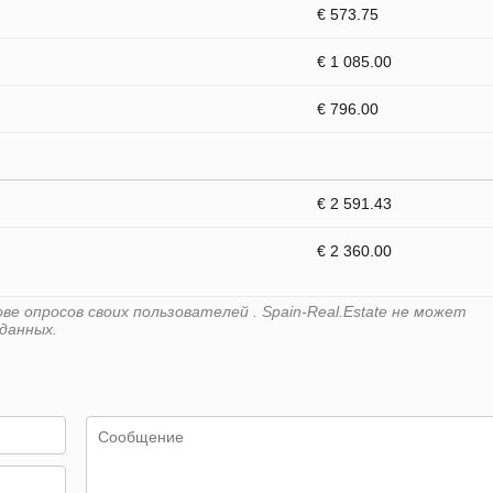
€ 573.75
€ 1 085.00
€ 796.00
€ 2 591.43
€ 2 360.00
е опросов своих пользователей . Spain-Real.Estate не может
данных.