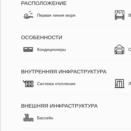
РАСПОЛОЖЕНИЕ
Первая линия моря
В
ОСОБЕННОСТИ
Кондиционеры
С
ВНУТРЕННЯЯ ИНФРАСТРУКТУРА
Система отопления
Л
ВНЕШНЯЯ ИНФРАСТРУКТУРА
Бассейн