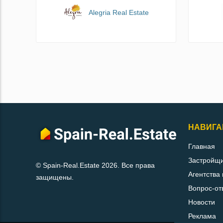
Alegria Real Estate
НАВИГА
Главная
Застройщ
© Spain-Real.Estate 2026. Все права
Агентства
защищены.
Вопрос-от
Новости
Реклама