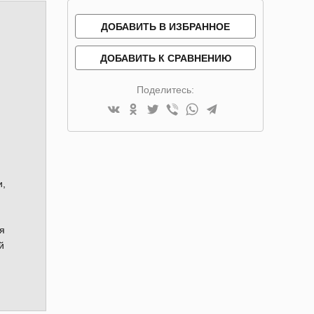
ДОБАВИТЬ В ИЗБРАННОЕ
ДОБАВИТЬ К СРАВНЕНИЮ
Поделитесь:
и,
я
й