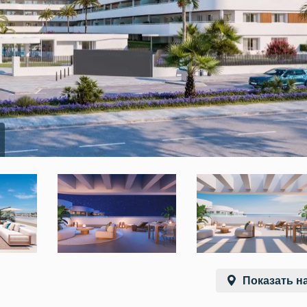
Показать на