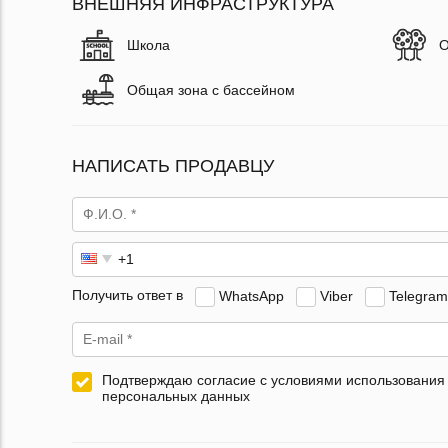
ВНЕШНЯЯ ИНФРАСТРУКТУРА
Школа
О
Общая зона с бассейном
НАПИСАТЬ ПРОДАВЦУ
Получить ответ в
WhatsApp
Viber
Telegram
Подтверждаю согласие с условиями использования
персональных данных