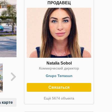
ПРОДАВЕЦ
Natalia Sobol
Коммерческий директор
Grupo Terrasun
Связаться
Ещё 5674 объекта
 карте