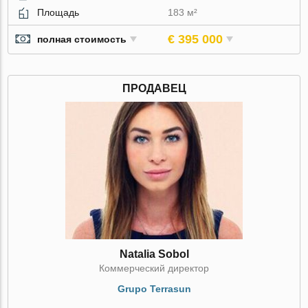
Площадь
183 м²
€ 395 000
полная стоимость
ПРОДАВЕЦ
Natalia Sobol
Коммерческий директор
Grupo Terrasun