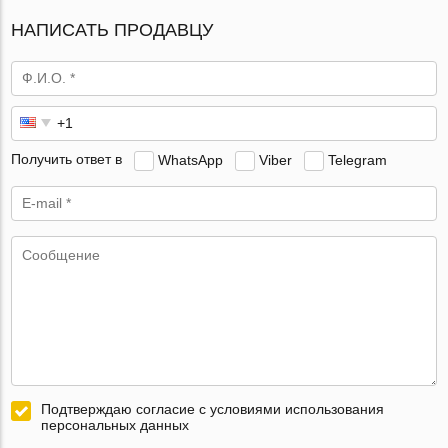
НАПИСАТЬ ПРОДАВЦУ
Получить ответ в
WhatsApp
Viber
Telegram
Подтверждаю согласие с условиями использования
персональных данных