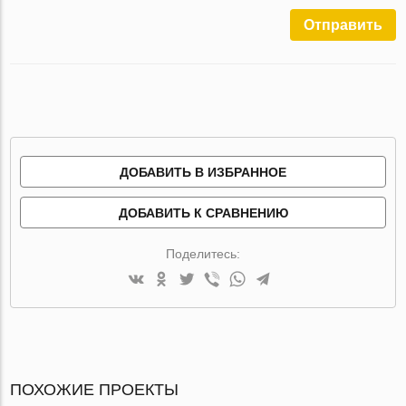
Отправить
ДОБАВИТЬ В ИЗБРАННОЕ
ДОБАВИТЬ К СРАВНЕНИЮ
Поделитесь:
ПОХОЖИЕ ПРОЕКТЫ