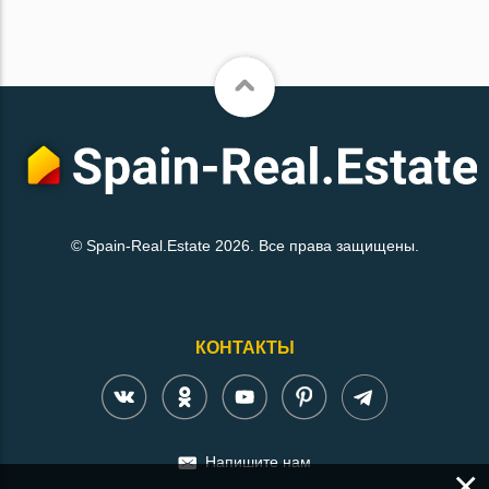
© Spain-Real.Estate 2026. Все права защищены.
КОНТАКТЫ
Напишите нам
×