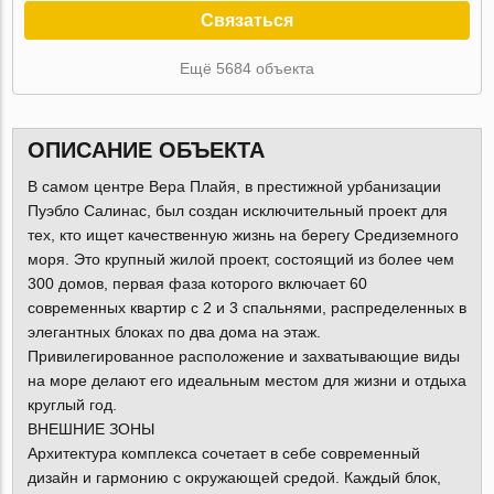
Связаться
Ещё 5684 объекта
ОПИСАНИЕ ОБЪЕКТА
В самом центре Вера Плайя, в престижной урбанизации
Пуэбло Салинас, был создан исключительный проект для
тех, кто ищет качественную жизнь на берегу Средиземного
моря. Это крупный жилой проект, состоящий из более чем
300 домов, первая фаза которого включает 60
современных квартир с 2 и 3 спальнями, распределенных в
элегантных блоках по два дома на этаж.
Привилегированное расположение и захватывающие виды
на море делают его идеальным местом для жизни и отдыха
круглый год.
ВНЕШНИЕ ЗОНЫ
Архитектура комплекса сочетает в себе современный
дизайн и гармонию с окружающей средой. Каждый блок,