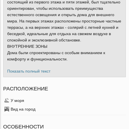
состоящий из первого этажа и пяти этажей, был тщательно
ориентирован, чтобы использовать преимущества
естественного освещения и открыть дома для внешнего
мира. На первых этажах расположены просторные частные
террасы, а на верхних этажах - солярий с летней кухней и
беседкой, идеальные для отдыха на свежем воздухе в
спокойной и эксклюзивной обстановке.
ВНУТРЕННИЕ ЗОНЫ
Дома были спроектированы с особым вниманием к
комфорту и функциональности.
Показать полный текст
РАСПОЛОЖЕНИЕ
У моря
Вид на город
ОСОБЕННОСТИ