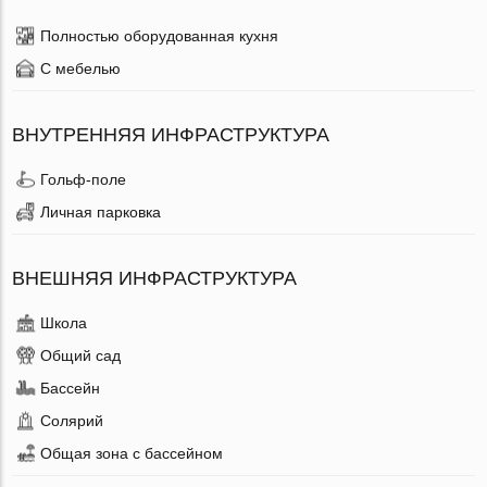
Полностью оборудованная кухня
С мебелью
ВНУТРЕННЯЯ ИНФРАСТРУКТУРА
Гольф-поле
Личная парковка
ВНЕШНЯЯ ИНФРАСТРУКТУРА
Школа
Общий сад
Бассейн
Солярий
Общая зона с бассейном