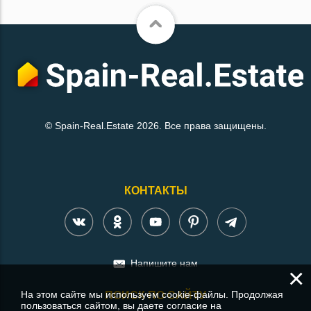
© Spain-Real.Estate 2026. Все права защищены.
КОНТАКТЫ
Напишите нам
×
На этом сайте мы используем cookie-файлы. Продолжая
ПОИСК ПО САЙТУ
пользоваться сайтом, вы даете согласие на