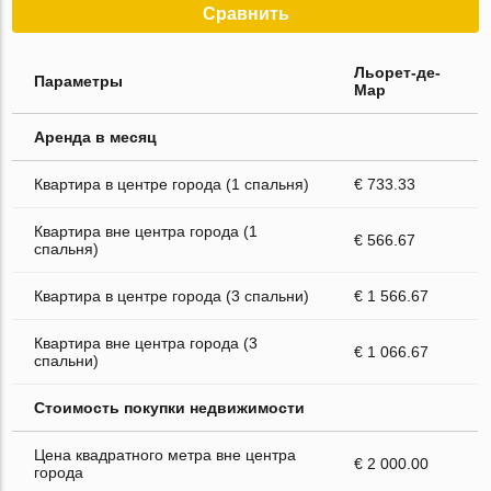
Сравнить
Льорет-де-
Параметры
Мар
Аренда в месяц
Квартира в центре города (1 спальня)
€ 733.33
Квартира вне центра города (1
€ 566.67
спальня)
Квартира в центре города (3 спальни)
€ 1 566.67
Квартира вне центра города (3
€ 1 066.67
спальни)
Стоимость покупки недвижимости
Цена квадратного метра вне центра
€ 2 000.00
города