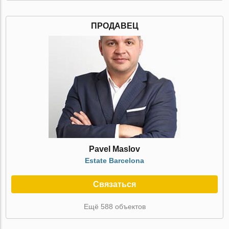
ПРОДАВЕЦ
Pavel Maslov
Estate Barcelona
Связаться
Ещё 588 объектов