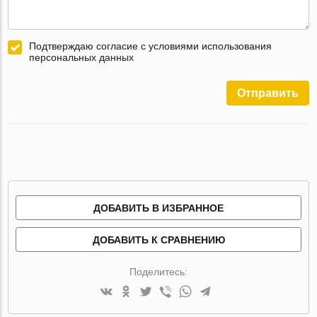
Подтверждаю согласие с условиями использования
персональных данных
Отправить
ДОБАВИТЬ В ИЗБРАННОЕ
ДОБАВИТЬ К СРАВНЕНИЮ
Поделитесь: