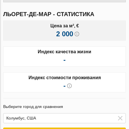
ЛЬОРЕТ-ДЕ-МАР - СТАТИСТИКА
Цена за м², €
2 000
Индекс качества жизни
-
Индекс стоимости проживания
-
Выберите город для сравнения