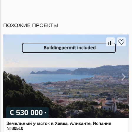
ПОХОЖИЕ ПРОЕКТЫ
€ 530 000
Земельный участок в Хавеа, Аликанте, Испания
№80510