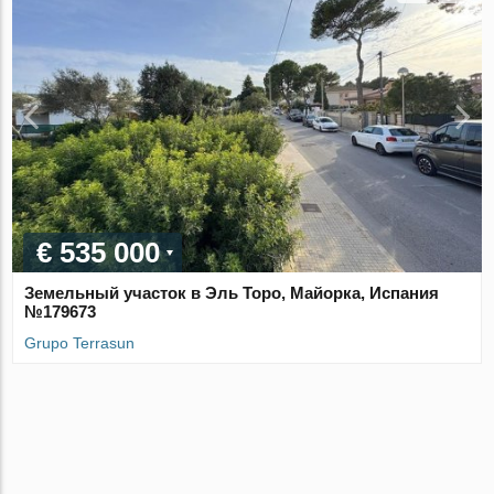
€ 535 000
Земельный участок в Эль Торо, Майорка, Испания
№179673
Grupo Terrasun