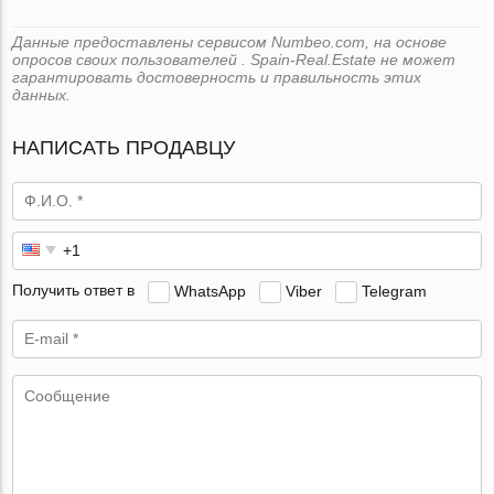
Данные предоставлены сервисом Numbeo.com, на основе
опросов своих пользователей . Spain-Real.Estate не может
гарантировать достоверность и правильность этих
данных.
НАПИСАТЬ ПРОДАВЦУ
Получить ответ в
WhatsApp
Viber
Telegram