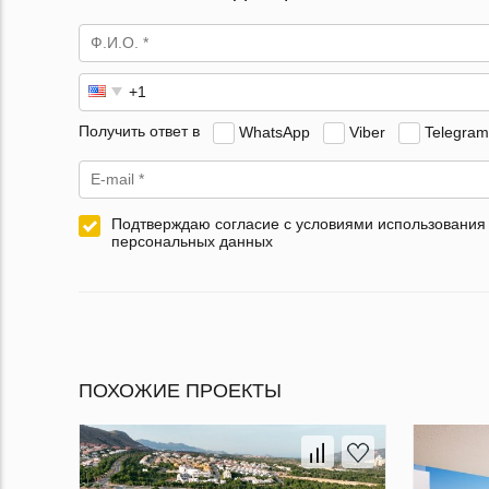
Получить ответ в
WhatsApp
Viber
Telegram
Подтверждаю согласие с условиями использования
персональных данных
ПОХОЖИЕ ПРОЕКТЫ