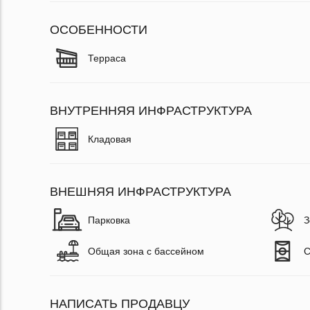
ОСОБЕННОСТИ
Терраса
ВНУТРЕННЯЯ ИНФРАСТРУКТУРА
Кладовая
ВНЕШНЯЯ ИНФРАСТРУКТУРА
Парковка
З
Общая зона с бассейном
С
НАПИСАТЬ ПРОДАВЦУ