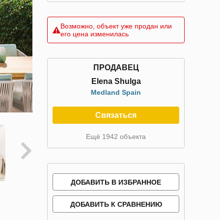
Возможно, объект уже продан или
его цена изменилась
ПРОДАВЕЦ
Elena Shulga
Medland Spain
Связаться
Ещё 1942 объекта
ДОБАВИТЬ В ИЗБРАННОЕ
ДОБАВИТЬ К СРАВНЕНИЮ