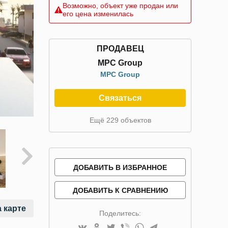
Возможно, объект уже продан или
его цена изменилась
ПРОДАВЕЦ
MPC Group
MPC Group
Связаться
Ещё 229 объектов
ДОБАВИТЬ В ИЗБРАННОЕ
ДОБАВИТЬ К СРАВНЕНИЮ
 карте
Поделитесь: