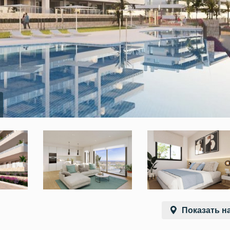
Показать на