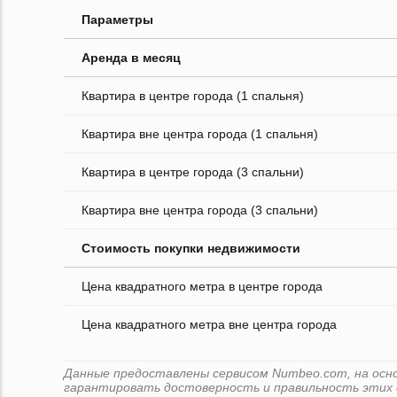
Параметры
Аренда в месяц
Квартира в центре города (1 спальня)
Квартира вне центра города (1 спальня)
Квартира в центре города (3 спальни)
Квартира вне центра города (3 спальни)
Стоимость покупки недвижимости
Цена квадратного метра в центре города
Цена квадратного метра вне центра города
Данные предоставлены сервисом Numbeo.com, на основ
гарантировать достоверность и правильность этих 