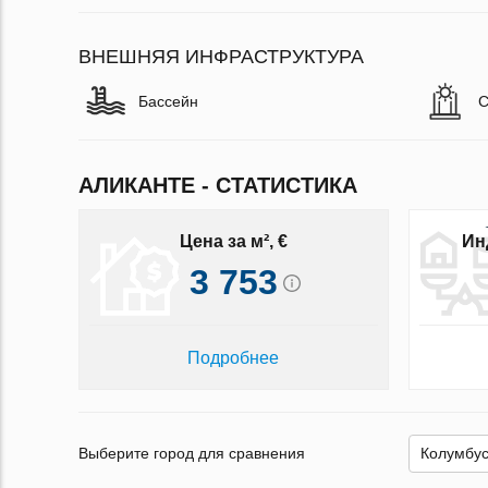
ВНЕШНЯЯ ИНФРАСТРУКТУРА
Бассейн
С
АЛИКАНТЕ - СТАТИСТИКА
Цена за м², €
Ин
3 753
Подробнее
Выберите город для сравнения