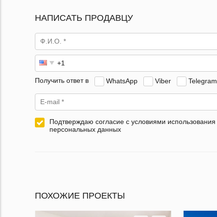
НАПИСАТЬ ПРОДАВЦУ
Получить ответ в
WhatsApp
Viber
Telegram
Подтверждаю согласие с условиями использования
персональных данных
ПОХОЖИЕ ПРОЕКТЫ