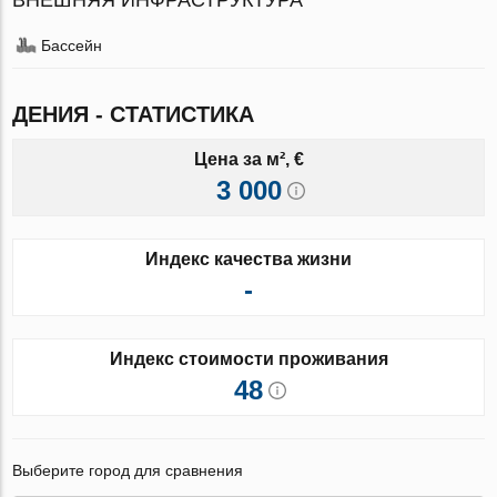
Бассейн
ДЕНИЯ - СТАТИСТИКА
Цена за м², €
3 000
Индекс качества жизни
-
Индекс стоимости проживания
48
Выберите город для сравнения