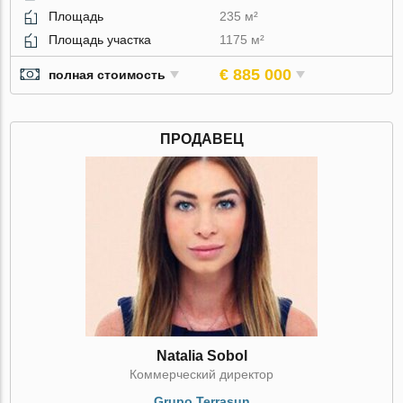
Площадь
235 м²
Площадь участка
1175 м²
€ 885 000
полная стоимость
ПРОДАВЕЦ
Natalia Sobol
Коммерческий директор
Grupo Terrasun