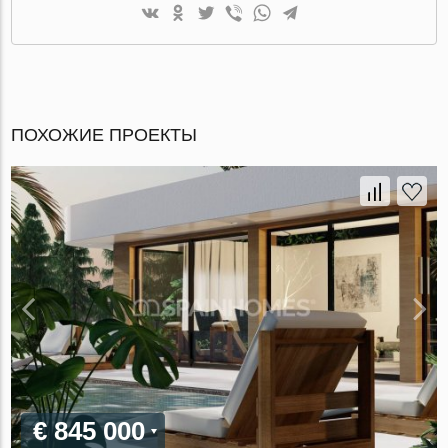
ПОХОЖИЕ ПРОЕКТЫ
€ 845 000