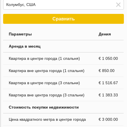
Сравнить
Параметры
Дения
Аренда в месяц
Квартира в центре города (1 спальня)
€ 1 050.00
Квартира вне центра города (1 спальня)
€ 850.00
Квартира в центре города (3 спальни)
€ 1 516.67
Квартира вне центра города (3 спальни)
€ 1 383.33
Стоимость покупки недвижимости
Цена квадратного метра в центре города
€ 3 000.00