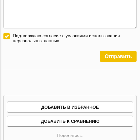
Подтверждаю согласие с условиями использования
персональных данных
Отправить
ДОБАВИТЬ В ИЗБРАННОЕ
ДОБАВИТЬ К СРАВНЕНИЮ
Поделитесь: