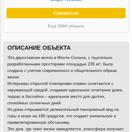
Связаться
Ещё 5684 объекта
ОПИСАНИЕ ОБЪЕКТА
Эта двухэтажная вилла в Монте-Солана, с тщательно
разработанными просторами площадью 235 м², была
создана с учетом современного и общительного образа
жизни.
Интерьеры открытой планировки плавно сочетаются с
окружающей средой, создавая идеальное сочетание дома,
террас и бассейна – идеальное место для долгих,
спокойных солнечных дней.
Из дома открывается увлекательный панорамный вид на
горы и море на 180 градусов, что создает уникальную и
привилегированную обстановку.
Это дом, где темп жизни замедляется, атмосфера излучает