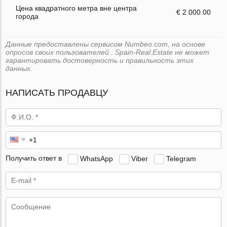
Цена квадратного метра вне центра
€ 2 000.00
города
Данные предоставлены сервисом Numbeo.com, на основе
опросов своих пользователей . Spain-Real.Estate не может
гарантировать достоверность и правильность этих
данных.
НАПИСАТЬ ПРОДАВЦУ
Получить ответ в
WhatsApp
Viber
Telegram