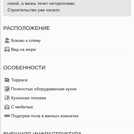
покой, а жизнь течет неторопливо.
Строительство уже начато.
РАСПОЛОЖЕНИЕ
Близко к пляжу
Вид на море
ОСОБЕННОСТИ
Терраса
Полностью оборудованная кухня
Кухонная техника
С мебелью
Подогрев пола в ванных комнатах
ВНЕШНЯЯ ИНФРАСТРУКТУРА