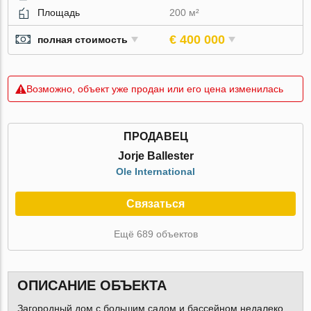
Площадь
200 м²
€ 400 000
полная стоимость
Возможно, объект уже продан или его цена изменилась
ПРОДАВЕЦ
Jorje Ballester
Ole International
Связаться
Ещё 689 объектов
ОПИСАНИЕ ОБЪЕКТА
Загородный дом с большим садом и бассейном недалеко