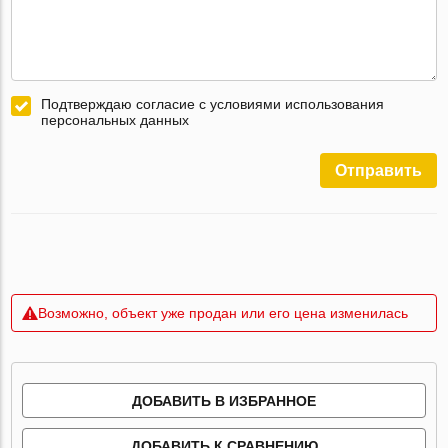
Подтверждаю согласие с условиями использования
персональных данных
Отправить
Возможно, объект уже продан или его цена изменилась
ДОБАВИТЬ В ИЗБРАННОЕ
ДОБАВИТЬ К СРАВНЕНИЮ