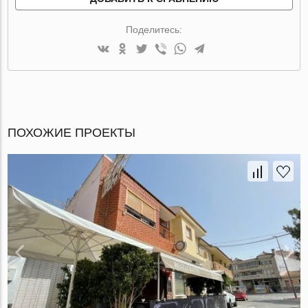
Поделитесь:
ПОХОЖИЕ ПРОЕКТЫ