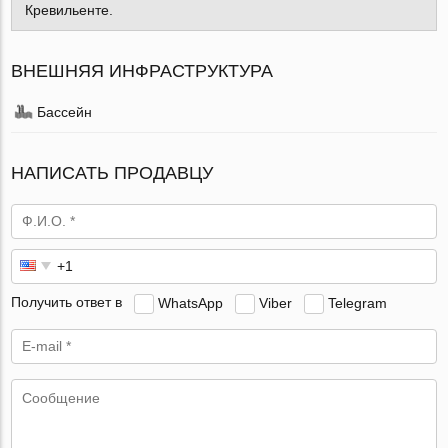
Кревильенте.
ВНЕШНЯЯ ИНФРАСТРУКТУРА
Бассейн
НАПИСАТЬ ПРОДАВЦУ
Получить ответ в
WhatsApp
Viber
Telegram