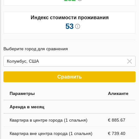
Индекс стоимости проживания
53
Выберите город для сравнения
Сравнить
Параметры
Аликанте
Аренда в месяц
Квартира в центре города (1 спальня)
€ 885.67
Квартира вне центра города (1 спальня)
€ 739.40