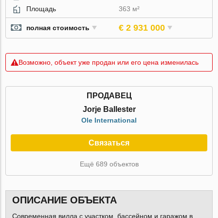
Площадь
363 м²
€ 2 931 000
полная стоимость
Возможно, объект уже продан или его цена изменилась
ПРОДАВЕЦ
Jorje Ballester
Ole International
Связаться
Ещё 689 объектов
ОПИСАНИЕ ОБЪЕКТА
Современная вилла с участком, бассейном и гаражом в