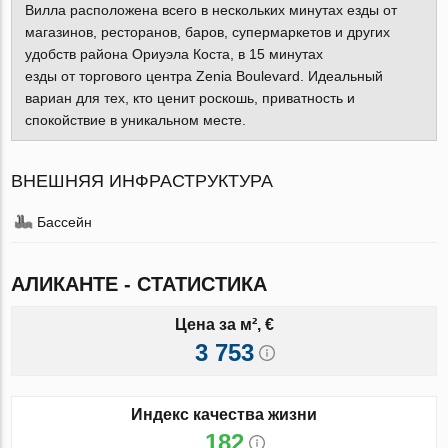
Вилла расположена всего в нескольких минутах езды от
магазинов, ресторанов, баров, супермаркетов и других
удобств района Ориуэла Коста, в 15 минутах
езды от торгового центра Zenia Boulevard. Идеальный
вариан для тех, кто ценит роскошь, приватность и
спокойствие в уникальном месте.
ВНЕШНЯЯ ИНФРАСТРУКТУРА
Бассейн
АЛИКАНТЕ - СТАТИСТИКА
Цена за м², €
3 753
Индекс качества жизни
182