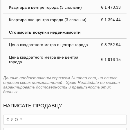
Квартира в центре города (3 спальни)
€ 1 473.33
Квартира вне центра города (3 спальни)
€ 1 394.44
Стоимость покупки недвижимости
Цена квадратного метра в центре города
€ 3 752.94
Цена квадратного метра вне центра
€ 1 916.15
города
Данные предоставлены сервисом Numbeo.com, на основе
опросов своих пользователей . Spain-Real.Estate не может
гарантировать достоверность и правильность этих
данных.
НАПИСАТЬ ПРОДАВЦУ