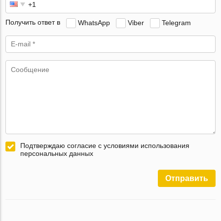
Получить ответ в
WhatsApp
Viber
Telegram
Подтверждаю согласие с условиями использования
персональных данных
Отправить