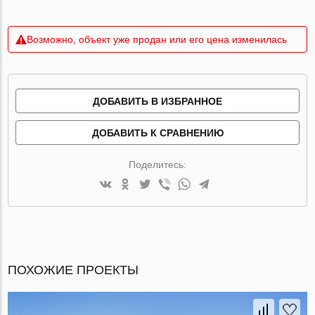
Возможно, объект уже продан или его цена изменилась
ДОБАВИТЬ В ИЗБРАННОЕ
ДОБАВИТЬ К СРАВНЕНИЮ
Поделитесь:
ПОХОЖИЕ ПРОЕКТЫ