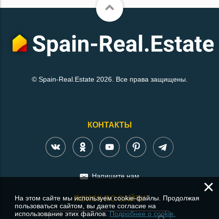
© Spain-Real.Estate 2026. Все права защищены.
КОНТАКТЫ
Напишите нам
×
На этом сайте мы используем cookie-файлы. Продолжая
ПОИСК ПО САЙТУ
пользоваться сайтом, вы даете согласие на
использование этих файлов.
Подробнее о cookie.