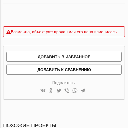
Возможно, объект уже продан или его цена изменилась
ДОБАВИТЬ В ИЗБРАННОЕ
ДОБАВИТЬ К СРАВНЕНИЮ
Поделитесь:
ПОХОЖИЕ ПРОЕКТЫ