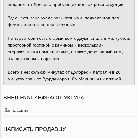
недалеко от Долорес, требующий полной реконструкции.
Здесь есть зона ухода за животными, подходящая для
фермы или загона для животных.
На территории есть старый дом с двумя спальнями, кухней,
просторной гостиной с камином и несколькими
огороженными помещениями, а также деревянный дом,
зеленые зоны и парковка.
Всего в нескольких минутах от Долорес и Катрал и в 20
минутах езды от Гуардамара и Ла-Марины и их пляжей.
ВНЕШНЯЯ ИНФРАСТРУКТУРА
Бассейн
НАПИСАТЬ ПРОДАВЦУ