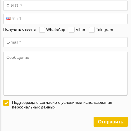
Получить ответ в
WhatsApp
Viber
Telegram
Подтверждаю согласие с условиями использования
персональных данных
Отправить