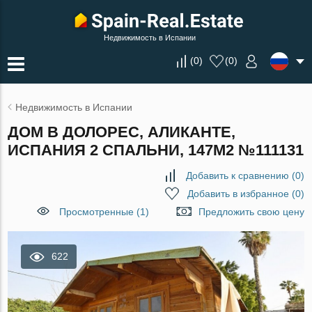
Недвижимость в Испании
(
0
)
(
0
)
Недвижимость в Испании
ДОМ В ДОЛОРЕС, АЛИКАНТЕ,
ИСПАНИЯ 2 СПАЛЬНИ, 147М2 №111131
Добавить к сравнению
(
0
)
Добавить в избранное
(
0
)
Просмотренные (1)
Предложить свою цену
622