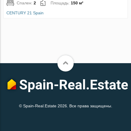
Спален:
2
Площадь:
150 м²
CENTURY 21 Spain
© Spain-Real.Estate 2026. Все права защищены.