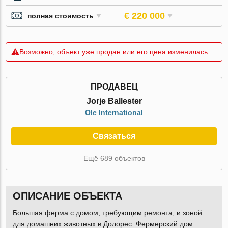
€ 220 000
полная стоимость
Возможно, объект уже продан или его цена изменилась
ПРОДАВЕЦ
Jorje Ballester
Ole International
Связаться
Ещё 689 объектов
ОПИСАНИЕ ОБЪЕКТА
Большая ферма с домом, требующим ремонта, и зоной
для домашних животных в Долорес. Фермерский дом