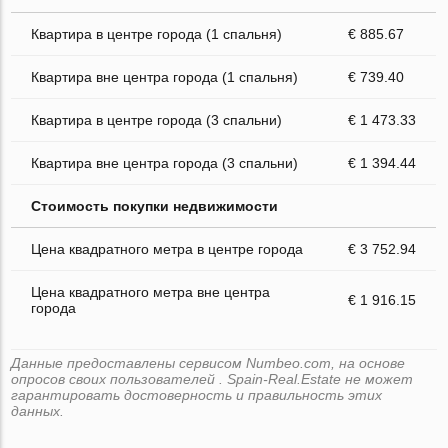
Квартира в центре города (1 спальня)
€ 885.67
Квартира вне центра города (1 спальня)
€ 739.40
Квартира в центре города (3 спальни)
€ 1 473.33
Квартира вне центра города (3 спальни)
€ 1 394.44
Стоимость покупки недвижимости
Цена квадратного метра в центре города
€ 3 752.94
Цена квадратного метра вне центра
€ 1 916.15
города
Данные предоставлены сервисом Numbeo.com, на основе
опросов своих пользователей . Spain-Real.Estate не может
гарантировать достоверность и правильность этих
данных.