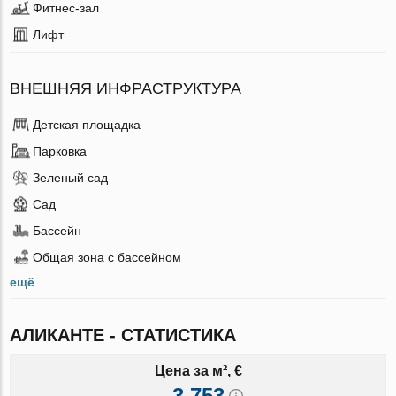
Фитнес-зал
Лифт
ВНЕШНЯЯ ИНФРАСТРУКТУРА
Детская площадка
Парковка
Зеленый сад
Сад
Бассейн
Общая зона с бассейном
ещё
АЛИКАНТЕ - СТАТИСТИКА
Цена за м², €
3 753