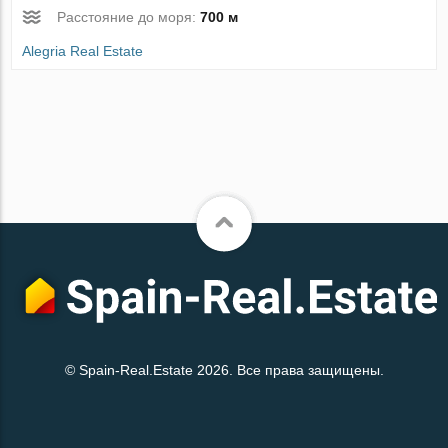
Расстояние до моря:
700 м
Alegria Real Estate
© Spain-Real.Estate 2026. Все права защищены.