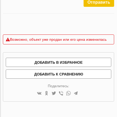
Отправить
Возможно, объект уже продан или его цена изменилась
ДОБАВИТЬ В ИЗБРАННОЕ
ДОБАВИТЬ К СРАВНЕНИЮ
Поделитесь: