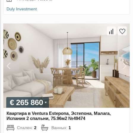
Duly Investment
€ 265 860
Квартира в Ventura Estepona, Эстепона, Малага,
Испания 2 спальни, 75.96м2 №49474
Спален:
2
Ванных:
1