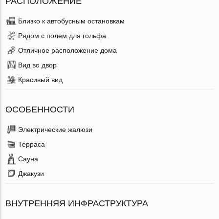
РАСПОЛОЖЕНИЕ
Близко к автобусным остановкам
Рядом с полем для гольфа
Отличное расположение дома
Вид во двор
Красивый вид
ОСОБЕННОСТИ
Электрические жалюзи
Терраса
Сауна
Джакузи
ВНУТРЕННЯЯ ИНФРАСТРУКТУРА