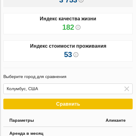
Индекс качества жизни
182
Индекс стоимости проживания
53
Выберите город для сравнения
Сравнить
Параметры
Аликанте
Аренда в месяц