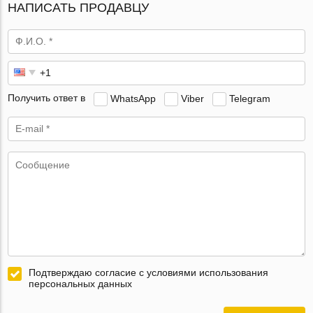
НАПИСАТЬ ПРОДАВЦУ
Получить ответ в
WhatsApp
Viber
Telegram
Подтверждаю согласие с условиями использования
персональных данных