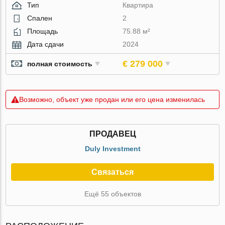
Тип
Квартира
Спален
2
Площадь
75.88 м²
Дата сдачи
2024
€ 279 000
полная стоимость
Возможно, объект уже продан или его цена изменилась
ПРОДАВЕЦ
Duly Investment
Связаться
Ещё 55 объектов