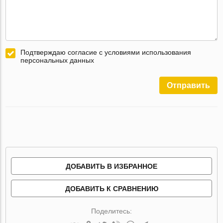
Подтверждаю согласие с условиями использования
персональных данных
Отправить
ДОБАВИТЬ В ИЗБРАННОЕ
ДОБАВИТЬ К СРАВНЕНИЮ
Поделитесь: