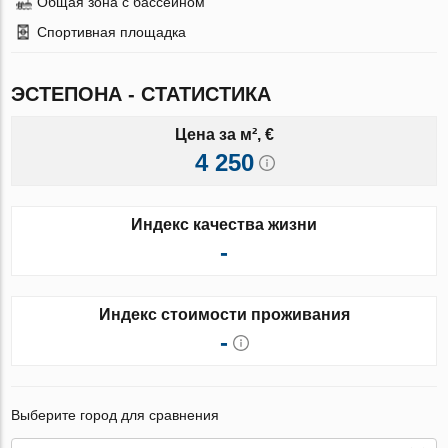
Общая зона с бассейном
Спортивная площадка
ЭСТЕПОНА - СТАТИСТИКА
Цена за м², €
4 250
Индекс качества жизни
-
Индекс стоимости проживания
-
Выберите город для сравнения