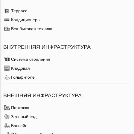
Терраса
Кондиционеры
Вся бытовая техника
ВНУТРЕННЯЯ ИНФРАСТРУКТУРА
Система отопления
Кладовая
Гольф-поле
ВНЕШНЯЯ ИНФРАСТРУКТУРА
Парковка
Зеленый сад
Бассейн