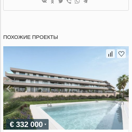
ПОХОЖИЕ ПРОЕКТЫ
€ 332 000