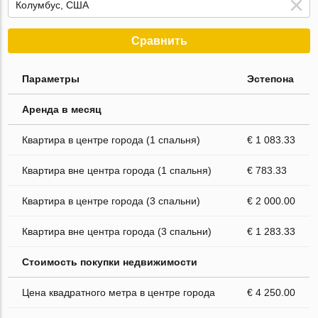
Сравнить
Параметры
Эстепона
Аренда в месяц
Квартира в центре города (1 спальня)
€ 1 083.33
Квартира вне центра города (1 спальня)
€ 783.33
Квартира в центре города (3 спальни)
€ 2 000.00
Квартира вне центра города (3 спальни)
€ 1 283.33
Стоимость покупки недвижимости
Цена квадратного метра в центре города
€ 4 250.00