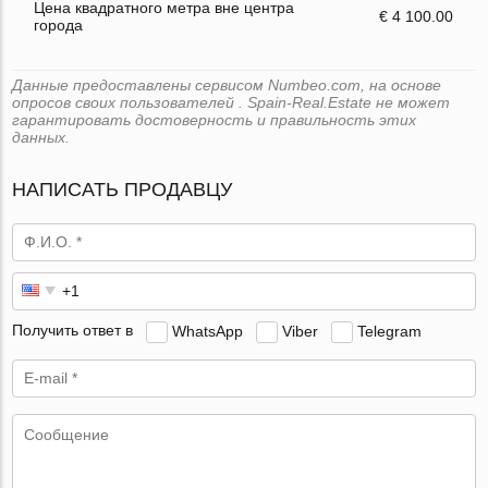
Цена квадратного метра вне центра
€ 4 100.00
города
Данные предоставлены сервисом Numbeo.com, на основе
опросов своих пользователей . Spain-Real.Estate не может
гарантировать достоверность и правильность этих
данных.
НАПИСАТЬ ПРОДАВЦУ
Получить ответ в
WhatsApp
Viber
Telegram