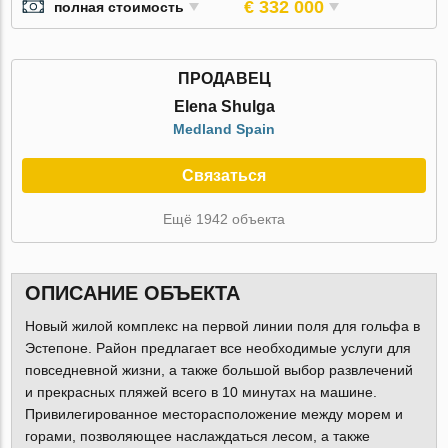
€ 332 000
полная стоимость
ПРОДАВЕЦ
Elena Shulga
Medland Spain
Связаться
Ещё 1942 объекта
ОПИСАНИЕ ОБЪЕКТА
Новый жилой комплекс на первой линии поля для гольфа в
Эстепоне. Район предлагает все необходимые услуги для
повседневной жизни, а также большой выбор развлечений
и прекрасных пляжей всего в 10 минутах на машине.
Привилегированное месторасположение между морем и
горами, позволяющее наслаждаться лесом, а также