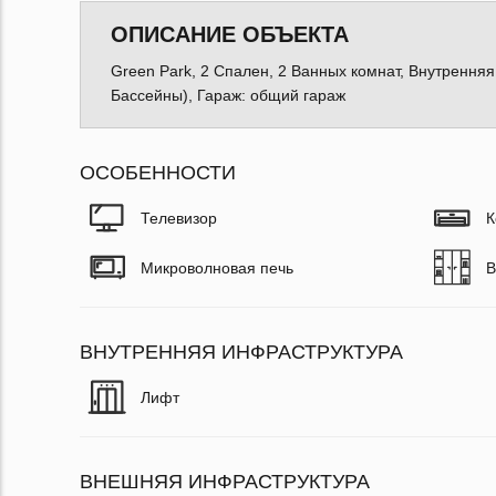
ОПИСАНИЕ ОБЪЕКТА
Green Park, 2 Спален, 2 Ванных комнат, Внутрення
Бассейны), Гараж: общий гараж
ОСОБЕННОСТИ
Телевизор
К
Микроволновая печь
В
ВНУТРЕННЯЯ ИНФРАСТРУКТУРА
Лифт
ВНЕШНЯЯ ИНФРАСТРУКТУРА