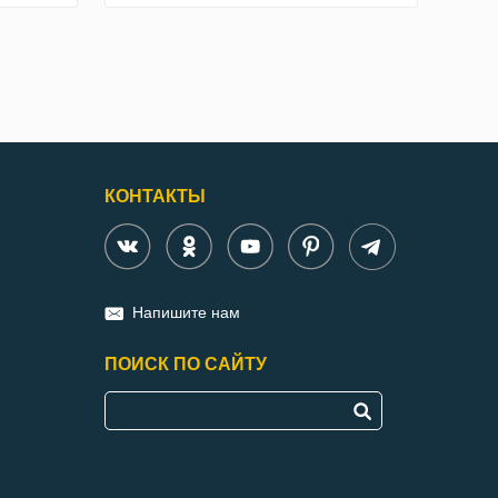
КОНТАКТЫ
Напишите нам
ПОИСК ПО САЙТУ