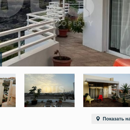
Показать на