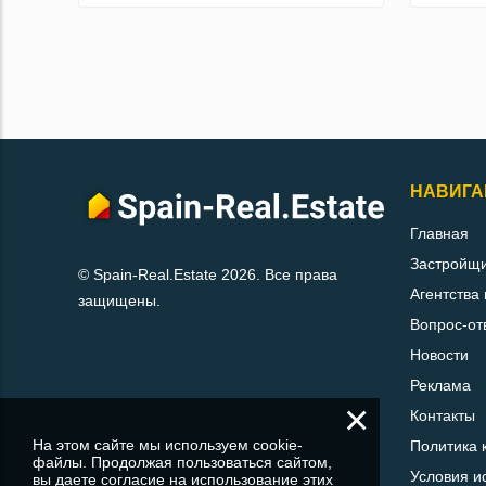
НАВИГА
Главная
Застройщ
© Spain-Real.Estate 2026. Все права
Агентства
защищены.
Вопрос-от
Новости
Реклама
×
Контакты
На этом сайте мы используем cookie-
Политика 
файлы. Продолжая пользоваться сайтом,
Условия и
вы даете согласие на использование этих