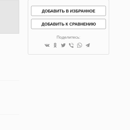
ДОБАВИТЬ В ИЗБРАННОЕ
ДОБАВИТЬ К СРАВНЕНИЮ
Поделитесь: