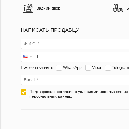
Задний двор
Б
НАПИСАТЬ ПРОДАВЦУ
Получить ответ в
WhatsApp
Viber
Telegram
Подтверждаю согласие с условиями использования
персональных данных