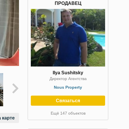
ПРОДАВЕЦ
Ilya Sushitsky
Директор Агентства
Nous Property
Связаться
Ещё 147 объектов
 карте