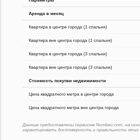
Параметры
Аренда в месяц
Квартира в центре города (1 спальня)
Квартира вне центра города (1 спальня)
Квартира в центре города (3 спальни)
Квартира вне центра города (3 спальни)
Стоимость покупки недвижимости
Цена квадратного метра в центре города
Цена квадратного метра вне центра города
Данные предоставлены сервисом Numbeo.com, на основ
гарантировать достоверность и правильность этих 