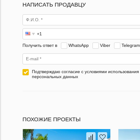
НАПИСАТЬ ПРОДАВЦУ
Получить ответ в
WhatsApp
Viber
Telegram
Подтверждаю согласие с условиями использования
персональных данных
ПОХОЖИЕ ПРОЕКТЫ