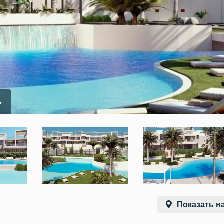
Показать на