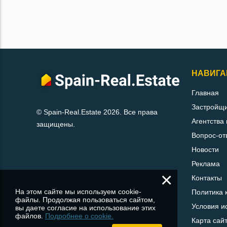
НАВИГА
Главная
Застройщ
© Spain-Real.Estate 2026. Все права
Агентства
защищены.
Вопрос-от
Новости
Реклама
×
Контакты
На этом сайте мы используем cookie-
Политика 
файлы. Продолжая пользоваться сайтом,
Условия и
вы даете согласие на использование этих
файлов.
Подробнее о cookie.
Карта сай