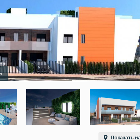
Показать на