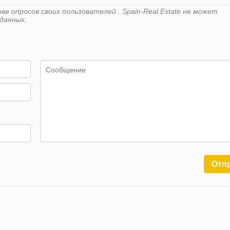
е опросов своих пользователей . Spain-Real.Estate не может
данных.
Отп