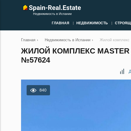
Недвижимость в Испании
ГЛАВНАЯ
НЕДВИЖИМОСТЬ
СТРОЯЩ
Главная
›
Недвижимость в Испании
›
Жилой комплекс 
ЖИЛОЙ КОМПЛЕКС MASTER 
№57624
Д
840