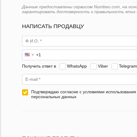
Данные предоставлены сервисом Numbeo.com, на основ
гарантировать достоверность и правильность этих 
НАПИСАТЬ ПРОДАВЦУ
Получить ответ в
WhatsApp
Viber
Telegram
Подтверждаю согласие с условиями использования
персональных данных