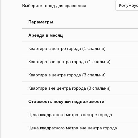
Выберите город для сравнения
Параметры
Аренда в месяц
Квартира в центре города (1 спальня)
Квартира вне центра города (1 спальня)
Квартира в центре города (3 спальни)
Квартира вне центра города (3 спальни)
Стоимость покупки недвижимости
Цена квадратного метра в центре города
Цена квадратного метра вне центра города