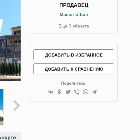
ПРОДАВЕЦ
Master Urban
Ещё 3 объекта
ДОБАВИТЬ В ИЗБРАННОЕ
ДОБАВИТЬ К СРАВНЕНИЮ
Поделитесь:
 карте