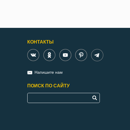
КОНТАКТЫ
Напишите нам
ПОИСК ПО САЙТУ